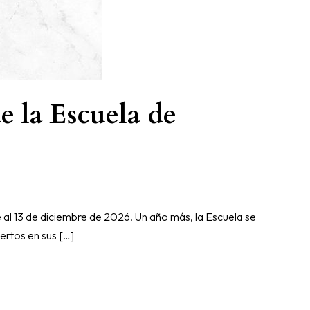
e la Escuela de
 al 13 de diciembre de 2026. Un año más, la Escuela se
ertos en sus […]