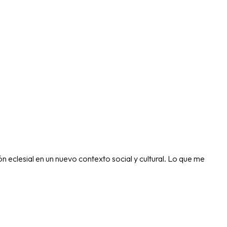
n eclesial en un nuevo contexto social y cultural. Lo que me