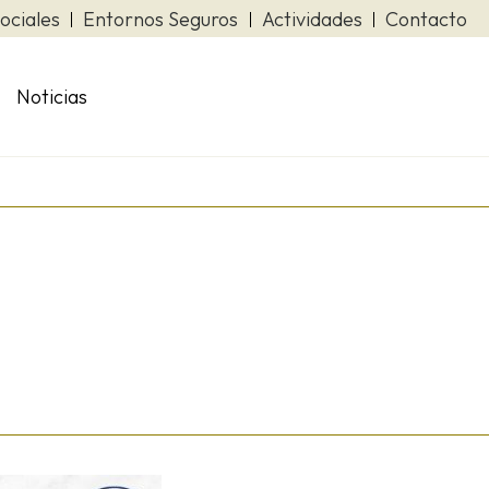
ociales
Entornos Seguros
Actividades
Contacto
Noticias