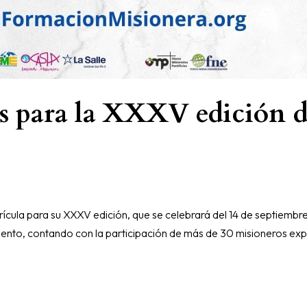
es para la XXXV edición d
ícula para su XXXV edición, que se celebrará del 14 de septiembre
iento, contando con la participación de más de 30 misioneros exp