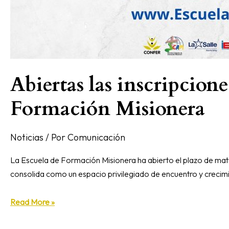
Abiertas las inscripcion
Formación Misionera
Noticias
/ Por
Comunicación
La Escuela de Formación Misionera ha abierto el plazo de matr
consolida como un espacio privilegiado de encuentro y crecim
Read More »