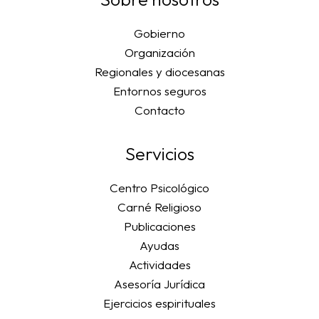
Gobierno
Organización
Regionales y diocesanas
Entornos seguros
Contacto
Servicios
Centro Psicológico
Carné Religioso
Publicaciones
Ayudas
Actividades
Asesoría Jurídica
Ejercicios espirituales