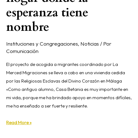
esperanza tiene
nombre
Instituciones y Congregaciones
,
Noticias
/ Por
Comunicación
El proyecto de acogida a migrantes coordinado por La
Merced Migraciones se lleva a cabo en una vivienda cedida
por las Religiosas Esclavas del Divino Corazón en Málaga
«Como antiguo alumno, Casa Betania es muy importante en
mi vida, porque me ha brindado apoyo en momentos difíciles,
me ha enseñado a ser fuerte y resiliente.
Read More »