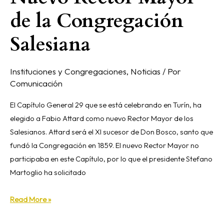
de la Congregación
Salesiana
Instituciones y Congregaciones
,
Noticias
/ Por
Comunicación
El Capítulo General 29 que se está celebrando en Turín, ha
elegido a Fabio Attard como nuevo Rector Mayor de los
Salesianos. Attard será el XI sucesor de Don Bosco, santo que
fundó la Congregación en 1859. El nuevo Rector Mayor no
participaba en este Capítulo, por lo que el presidente Stefano
Martoglio ha solicitado
Read More »