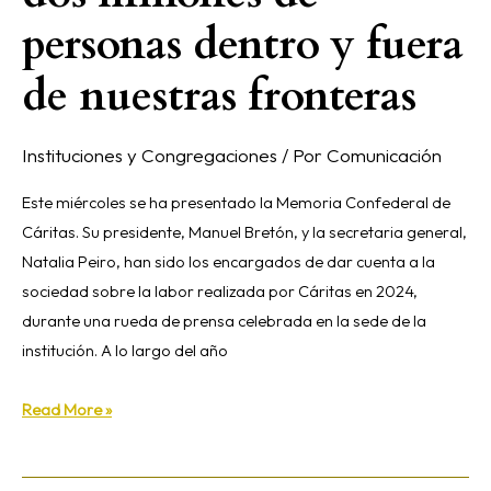
personas dentro y fuera
de nuestras fronteras
Instituciones y Congregaciones
/ Por
Comunicación
Este miércoles se ha presentado la Memoria Confederal de
Cáritas. Su presidente, Manuel Bretón, y la secretaria general,
Natalia Peiro, han sido los encargados de dar cuenta a la
sociedad sobre la labor realizada por Cáritas en 2024,
durante una rueda de prensa celebrada en la sede de la
institución. A lo largo del año
Read More »