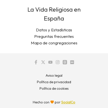
La Vida Religiosa en
España
Datos y Estadísticas
Preguntas frecuentes
Mapa de congregaciones
Aviso legal
Política de privacidad
Política de cookies
Hecho con
por
SocialCo