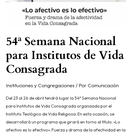
54ª Semana Nacional
para Institutos de Vida
Consagrada
Instituciones y Congregaciones
/ Por
Comunicación
Del 23 al 26 de abril tendrá lugar la 54ª Semana Nacional
para Institutos de Vida Consagrada organizada por el
Instituto Teológico de Vida Religiosa. En esta ocasión, se
desarrollará un programa que girará en torno al título: «Lo
afectivo es lo efectivo». Fuerza y drama de la afectividad en la