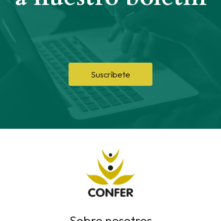
Suscríbete
Sobre nosotros