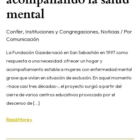
mental
Confer
,
Instituciones y Congregaciones
,
Noticias
/ Por
Comunicación
La Fundación Gizaide nació en San Sebastián en 1997 como
respuesta a una necesidad: ofrecer un hogar y
acompañamiento estable a mujeres con enfermedad mental
grave que vivían en situación de exclusión. En aquel momento
–hace casi tres décadas–, el proyecto surgió a partir del
cierre de varios centros educativos provocado por el
descenso de […]
Read More »