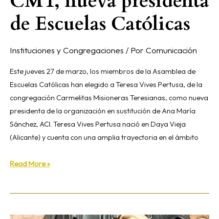
CMT, nueva presidenta
de Escuelas Católicas
Instituciones y Congregaciones
/ Por
Comunicación
Este jueves 27 de marzo, los miembros de la Asamblea de
Escuelas Católicas han elegido a Teresa Vives Pertusa, de la
congregación Carmelitas Misioneras Teresianas, como nueva
presidenta de la organización en sustitución de Ana María
Sánchez, ACI. Teresa Vives Pertusa nació en Daya Vieja
(Alicante) y cuenta con una amplia trayectoria en el ámbito
Read More »