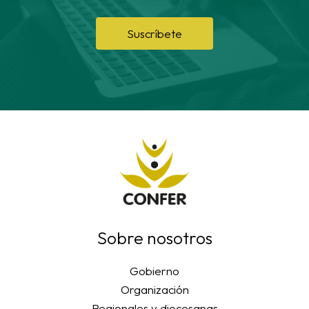
Suscríbete
Sobre nosotros
Gobierno
Organización
Regionales y diocesanas