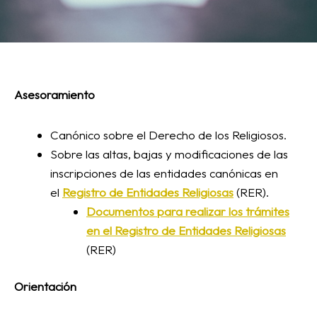
Asesoramiento
Canónico sobre el Derecho de los Religiosos.
Sobre las altas, bajas y modificaciones de las
inscripciones de las entidades canónicas en
el
Registro de Entidades Religiosas
(RER).
Documentos para realizar los trámites
en el Registro de Entidades Religiosas
(RER)
Orientación