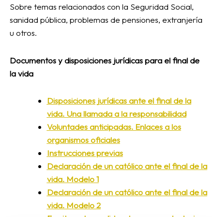
Sobre temas relacionados con la Seguridad Social,
sanidad pública, problemas de pensiones, extranjería
u otros.
Documentos y disposiciones jurídicas para el final de
la vida
Disposiciones jurídicas ante el final de la
vida. Una llamada a la responsabilidad
Voluntades anticipadas. Enlaces a los
organismos oficiales
Instrucciones previas
Declaración de un católico ante el final de la
vida. Modelo 1
Declaración de un católico ante el final de la
vida. Modelo 2