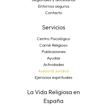
Entornos seguros
Contacto
Servicios
Centro Psicológico
Carné Religioso
Publicaciones
Ayudas
Actividades
Asesoría Jurídica
Ejercicios espirituales
La Vida Religiosa en
España