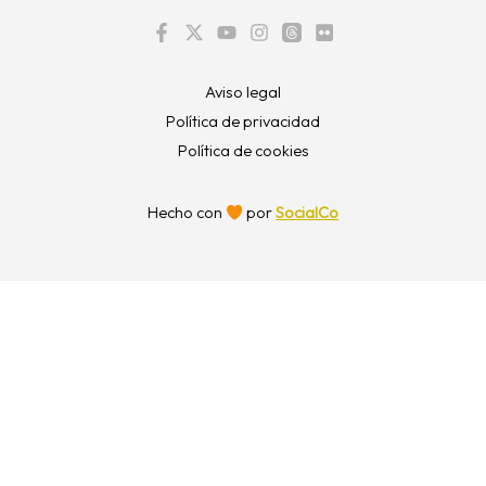
Aviso legal
Política de privacidad
Política de cookies
Hecho con
por
SocialCo