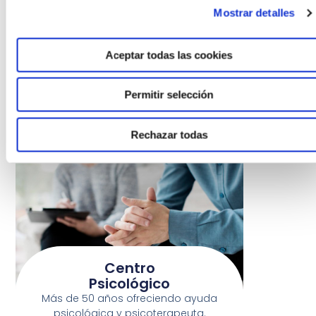
Mostrar detalles
Ayudas
Aceptar todas las cookies
Permitir selección
Rechazar todas
Centro
Psicológico
Más de 50 años ofreciendo ayuda
psicológica y psicoterapeuta.