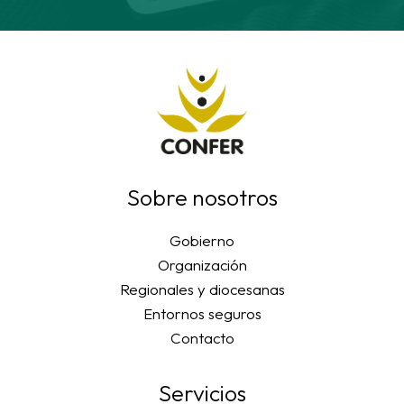
Sobre nosotros
Gobierno
Organización
Regionales y diocesanas
Entornos seguros
Contacto
Servicios