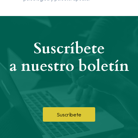
Suscríbete
a nuestro boletín
Suscríbete