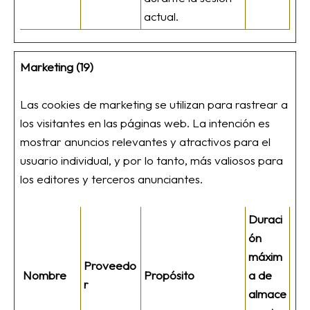
actual.
Marketing (19)
Las cookies de marketing se utilizan para rastrear a
los visitantes en las páginas web. La intención es
mostrar anuncios relevantes y atractivos para el
usuario individual, y por lo tanto, más valiosos para
los editores y terceros anunciantes.
Duraci
ón
máxim
Proveedo
Nombre
Propósito
a de
r
almace