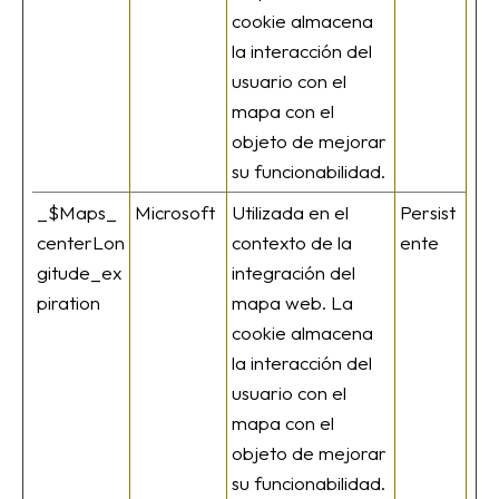
cookie almacena
la interacción del
usuario con el
mapa con el
objeto de mejorar
su funcionabilidad.
_$Maps_
Microsoft
Utilizada en el
Persist
centerLon
contexto de la
ente
gitude_ex
integración del
piration
mapa web. La
cookie almacena
la interacción del
usuario con el
mapa con el
objeto de mejorar
su funcionabilidad.