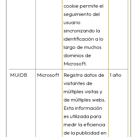
cookie permite el
seguimiento del
usuario
sincronizando la
identificación a lo
largo de muchos
dominios de
Microsoft.
MUIDB
Microsoft
Registra datos de
1 año
visitantes de
múltiples visitas y
de múltiples webs.
Esta información
es utilizada para
medir la eficiencia
de la publicidad en