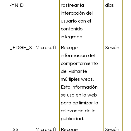
-YNID
rastrear la
días
interacción del
usuario con el
contenido
integrado.
_EDGE_S
Microsoft
Recoge
Sesión
información del
comportamiento
del visitante
múltiples webs.
Esta información
se usa en la web
para optimizar la
relevancia de la
publicidad.
_SS
Microsoft
Recoge
Sesión