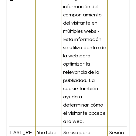
información del
comportamiento
del visitante en
múltiples webs -
Esta información
se utiliza dentro de
la web para
optimizar la
relevancia de la
publicidad. La
cookie también
ayuda a
determinar cómo
el visitante accede
a la web.
LAST_RE
YouTube
Se usa para
Sesión