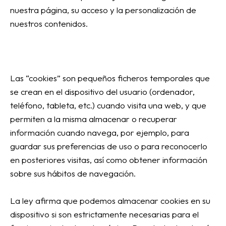
nuestra página, su acceso y la personalización de
nuestros contenidos.
Las “cookies” son pequeños ficheros temporales que
se crean en el dispositivo del usuario (ordenador,
teléfono, tableta, etc.) cuando visita una web, y que
permiten a la misma almacenar o recuperar
información cuando navega, por ejemplo, para
guardar sus preferencias de uso o para reconocerlo
en posteriores visitas, así como obtener información
sobre sus hábitos de navegación.
La ley afirma que podemos almacenar cookies en su
dispositivo si son estrictamente necesarias para el