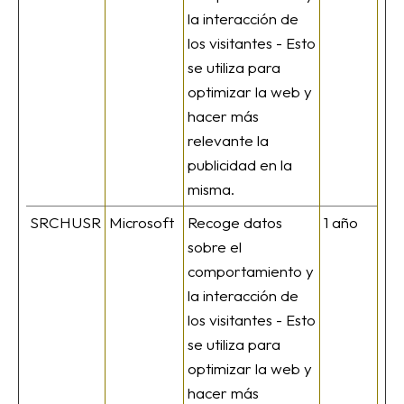
la interacción de
los visitantes - Esto
se utiliza para
optimizar la web y
hacer más
relevante la
publicidad en la
misma.
SRCHUSR
Microsoft
Recoge datos
1 año
sobre el
comportamiento y
la interacción de
los visitantes - Esto
se utiliza para
optimizar la web y
hacer más