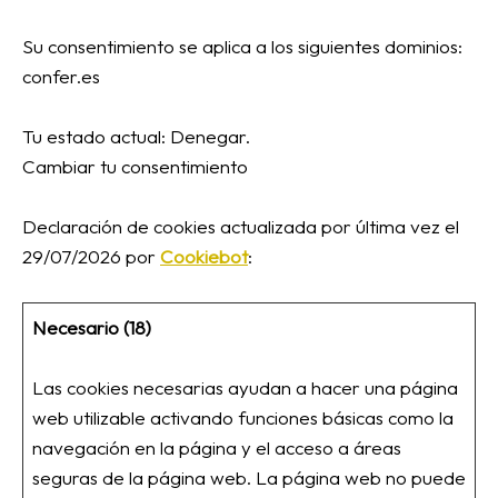
Su consentimiento se aplica a los siguientes dominios:
confer.es
Tu estado actual: Denegar.
Cambiar tu consentimiento
Declaración de cookies actualizada por última vez el
29/07/2026 por
Cookiebot
:
Necesario (18)
Las cookies necesarias ayudan a hacer una página
web utilizable activando funciones básicas como la
navegación en la página y el acceso a áreas
seguras de la página web. La página web no puede