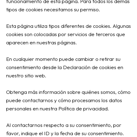
funcionamiento de esta página. Para todos los demás
tipos de cookies necesitamos su permiso.
Esta página utiliza tipos diferentes de cookies. Algunas
cookies son colocadas por servicios de terceros que
aparecen en nuestras páginas.
En cualquier momento puede cambiar o retirar su
consentimiento desde la Declaración de cookies en
nuestro sitio web.
Obtenga más información sobre quiénes somos, cómo
puede contactarnos y cómo procesamos los datos
personales en nuestra Política de privacidad.
Al contactarnos respecto a su consentimiento, por
favor, indique el ID y la fecha de su consentimiento.