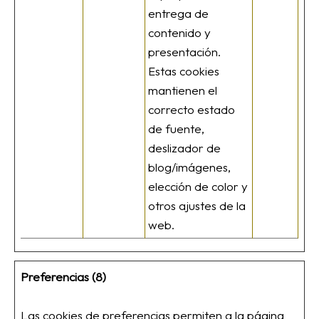
entrega de
contenido y
presentación.
Estas cookies
mantienen el
correcto estado
de fuente,
deslizador de
blog/imágenes,
elección de color y
otros ajustes de la
web.
Preferencias (8)
Las cookies de preferencias permiten a la página