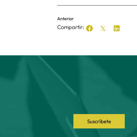
Anterior
Compartir:
Suscríbete