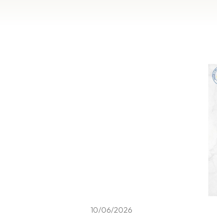
10/06/2026