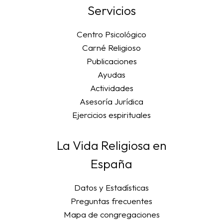
Servicios
Centro Psicológico
Carné Religioso
Publicaciones
Ayudas
Actividades
Asesoría Jurídica
Ejercicios espirituales
La Vida Religiosa en
España
Datos y Estadísticas
Preguntas frecuentes
Mapa de congregaciones