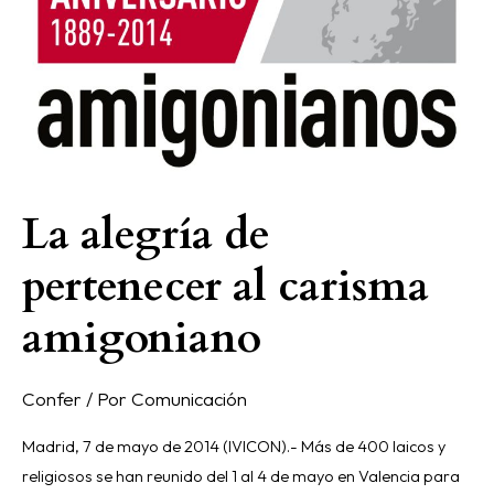
La alegría de
pertenecer al carisma
amigoniano
Confer
/ Por
Comunicación
Madrid, 7 de mayo de 2014 (IVICON).- Más de 400 laicos y
religiosos se han reunido del 1 al 4 de mayo en Valencia para