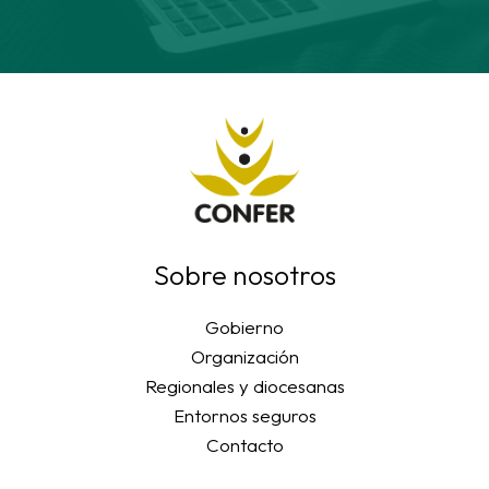
Sobre nosotros
Gobierno
Organización
Regionales y diocesanas
Entornos seguros
Contacto