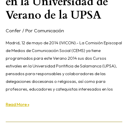
en la Universidad de
Verano de la UPSA
Confer
/ Por
Comunicación
Madrid, 12 de mayo de 2014 (IVICON).- La Comisión Episcopal
de Medios de Comunicación Social (CEMS) ya tiene
programados para este Verano 2014 sus dos Cursos
estivales en la Universidad Pontificia de Salamanca (UPSA),
pensados para responsables y colaboradores de las
delegaciones diocesanas o religiosas, así como para
profesores, educadores y catequistas interesados en los
Read More »