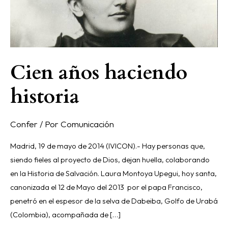
historia
Cien años haciendo
historia
Confer
/ Por
Comunicación
Madrid, 19 de mayo de 2014 (IVICON).- Hay personas que,
siendo fieles al proyecto de Dios, dejan huella, colaborando
en la Historia de Salvación. Laura Montoya Upegui, hoy santa,
canonizada el 12 de Mayo del 2013 por el papa Francisco,
penetró en el espesor de la selva de Dabeiba, Golfo de Urabá
(Colombia), acompañada de […]