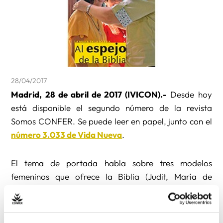
28/04/2017
Madrid, 28 de abril de 2017 (IVICON).-
Desde hoy
está disponible el segundo número de la revista
Somos CONFER. Se puede leer en papel, junto con el
número 3.033 de Vida Nueva
.
El tema de portada habla sobre tres modelos
femeninos que ofrece la Biblia (Judit, María de
Betania y María) y que pueden ser referencia para la
mujer de hoy en la Iglesia.