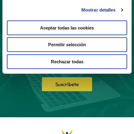
Mostrar detalles
Suscríbete
Aceptar todas las cookies
a nuestro boletín
Permitir selección
Rechazar todas
Suscríbete