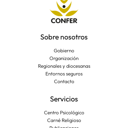
Sobre nosotros
Gobierno
Organización
Regionales y diocesanas
Entornos seguros
Contacto
Servicios
Centro Psicológico
Carné Religioso
Publicaciones