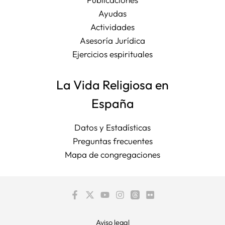
Ayudas
Actividades
Asesoría Jurídica
Ejercicios espirituales
La Vida Religiosa en
España
Datos y Estadísticas
Preguntas frecuentes
Mapa de congregaciones
Aviso legal