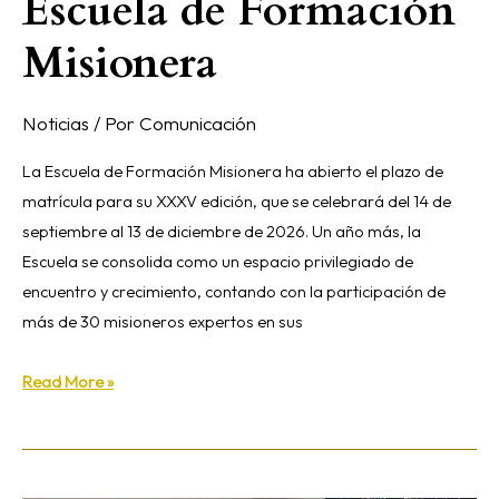
Escuela de Formación
Misionera
Noticias
/ Por
Comunicación
La Escuela de Formación Misionera ha abierto el plazo de
matrícula para su XXXV edición, que se celebrará del 14 de
septiembre al 13 de diciembre de 2026. Un año más, la
Escuela se consolida como un espacio privilegiado de
encuentro y crecimiento, contando con la participación de
más de 30 misioneros expertos en sus
Read More »