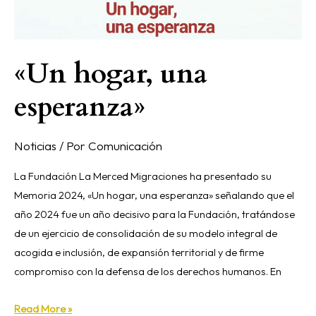
«Un hogar, una
esperanza»
Noticias
/ Por
Comunicación
La Fundación La Merced Migraciones ha presentado su
Memoria 2024, «Un hogar, una esperanza» señalando que el
año 2024 fue un año decisivo para la Fundación, tratándose
de un ejercicio de consolidación de su modelo integral de
acogida e inclusión, de expansión territorial y de firme
compromiso con la defensa de los derechos humanos. En
Read More »