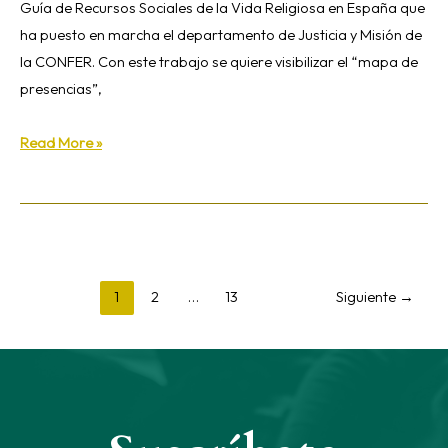
Guía de Recursos Sociales de la Vida Religiosa en España que
ha puesto en marcha el departamento de Justicia y Misión de
la CONFER. Con este trabajo se quiere visibilizar el “mapa de
presencias”,
Read More »
1
2
…
13
Siguiente
→