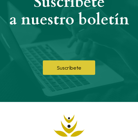
Suscríbete
a nuestro boletín
Suscríbete