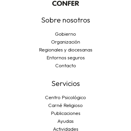
Sobre nosotros
Gobierno
Organización
Regionales y diocesanas
Entornos seguros
Contacto
Servicios
Centro Psicológico
Carné Religioso
Publicaciones
Ayudas
Actividades