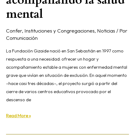
mental
Confer
,
Instituciones y Congregaciones
,
Noticias
/ Por
Comunicación
La Fundación Gizaide nació en San Sebastián en 1997 como
respuesta a una necesidad: ofrecer un hogar y
acompañamiento estable a mujeres con enfermedad mental
grave que vivían en situación de exclusión. En aquel momento
–hace casi tres décadas–, el proyecto surgió a partir del
cierre de varios centros educativos provocado por el
descenso de
Read More »