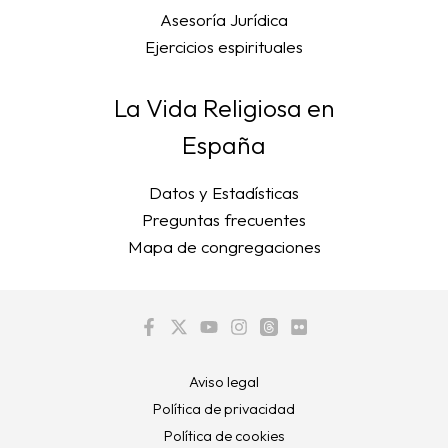
Asesoría Jurídica
Ejercicios espirituales
La Vida Religiosa en
España
Datos y Estadísticas
Preguntas frecuentes
Mapa de congregaciones
Aviso legal
Política de privacidad
Política de cookies