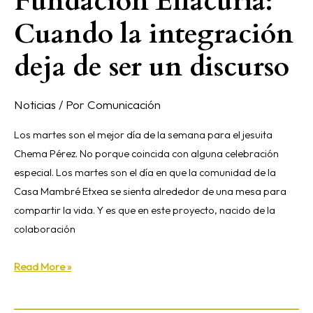
Fundación Ellacuría:
Cuando la integración
deja de ser un discurso
Noticias
/ Por
Comunicación
Los martes son el mejor día de la semana para el jesuita
Chema Pérez. No porque coincida con alguna celebración
especial. Los martes son el día en que la comunidad de la
Casa Mambré Etxea se sienta alrededor de una mesa para
compartir la vida. Y es que en este proyecto, nacido de la
colaboración
Read More »