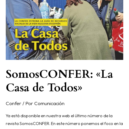
SomosCONFER: «La
Casa de Todos»
Confer
/ Por
Comunicación
Ya está disponible en nuestra web el último número de la
revista SomosCONFER. En este número ponemos el foco en la