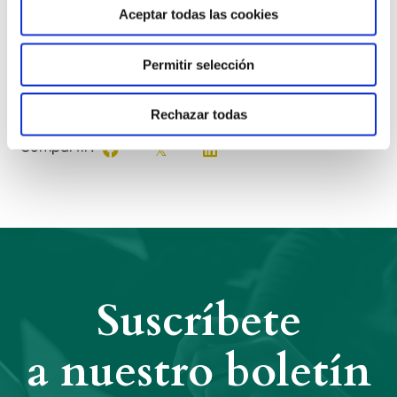
Aceptar todas las cookies
necesario que nunca.
Permitir selección
Anterior
Siguiente
Rechazar todas
Compartir:
Suscríbete
a nuestro boletín