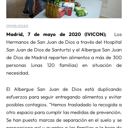
07/05/2020
Madrid, 7 de mayo de 2020 (IVICON);
Los
Hermanos de San Juan de Dios a través del Hospital
San Juan de Dios de Santurtzi y el Albergue San Juan
de Dios de Madrid reparten alimentos a más de 300
personas (unas 120 familias) en situación de
necesidad.
El Albergue San Juan de Dios está duplicando
esfuerzos para seguir entregando alimentos y evitar
posibles contagios. “Hemos trasladado la recogida a
otro espacio para cumplir las medidas de prevención.
Se han puesto marcas de separación en el suelo y se
proporciona gel y guantes a las familias a la hora de