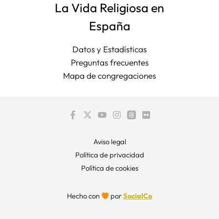
La Vida Religiosa en
España
Datos y Estadísticas
Preguntas frecuentes
Mapa de congregaciones
Aviso legal
Política de privacidad
Política de cookies
Hecho con
por
SocialCo