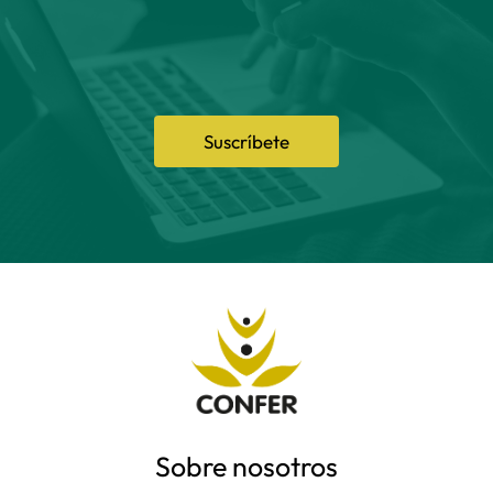
Suscríbete
Sobre nosotros