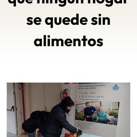
se quede sin
alimentos