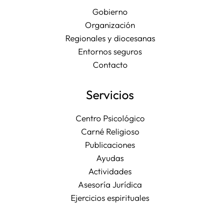
Gobierno
Organización
Regionales y diocesanas
Entornos seguros
Contacto
Servicios
Centro Psicológico
Carné Religioso
Publicaciones
Ayudas
Actividades
Asesoría Jurídica
Ejercicios espirituales