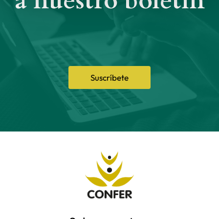
a nuestro boletín
Suscríbete