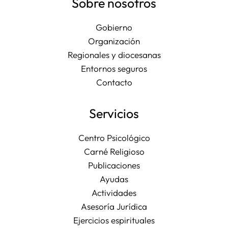
Sobre nosotros
Gobierno
Organización
Regionales y diocesanas
Entornos seguros
Contacto
Servicios
Centro Psicológico
Carné Religioso
Publicaciones
Ayudas
Actividades
Asesoría Jurídica
Ejercicios espirituales