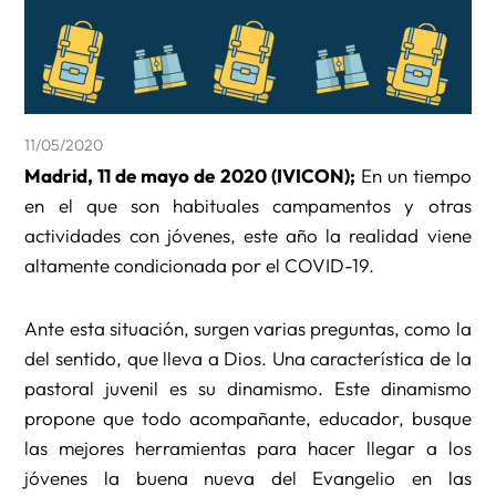
11/05/2020
Madrid, 11 de mayo de 2020 (IVICON);
En un tiempo
en el que son habituales campamentos y otras
actividades con jóvenes, este año la realidad viene
altamente condicionada por el COVID-19.
Ante esta situación, surgen varias preguntas, como la
del sentido, que lleva a Dios. Una característica de la
pastoral juvenil es su dinamismo. Este dinamismo
propone que todo acompañante, educador, busque
las mejores herramientas para hacer llegar a los
jóvenes la buena nueva del Evangelio en las