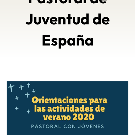
Juventud de
España