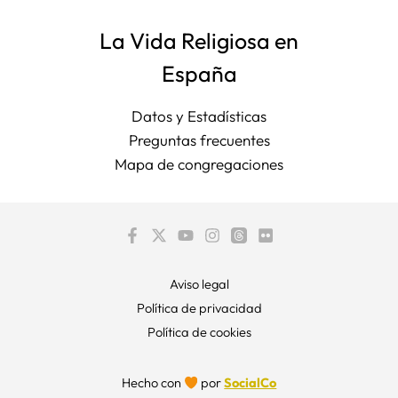
La Vida Religiosa en
España
Datos y Estadísticas
Preguntas frecuentes
Mapa de congregaciones
Aviso legal
Política de privacidad
Política de cookies
Hecho con
por
SocialCo