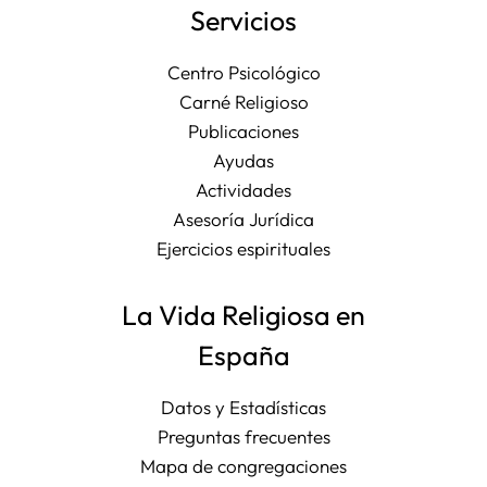
Servicios
Centro Psicológico
Carné Religioso
Publicaciones
Ayudas
Actividades
Asesoría Jurídica
Ejercicios espirituales
La Vida Religiosa en
España
Datos y Estadísticas
Preguntas frecuentes
Mapa de congregaciones