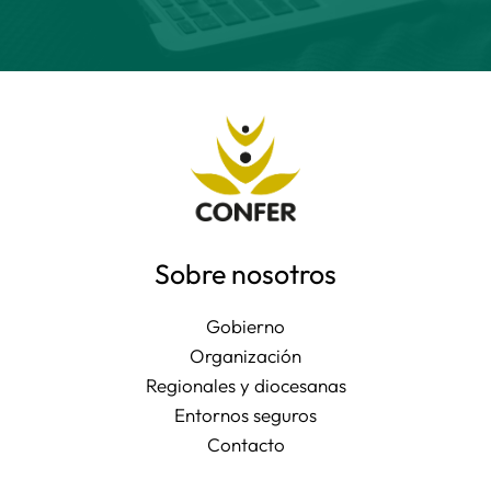
Sobre nosotros
Gobierno
Organización
Regionales y diocesanas
Entornos seguros
Contacto