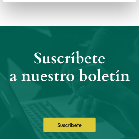
Suscríbete
a nuestro boletín
Suscríbete