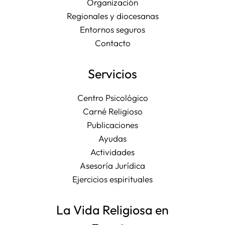
Organización
Regionales y diocesanas
Entornos seguros
Contacto
Servicios
Centro Psicológico
Carné Religioso
Publicaciones
Ayudas
Actividades
Asesoría Jurídica
Ejercicios espirituales
La Vida Religiosa en