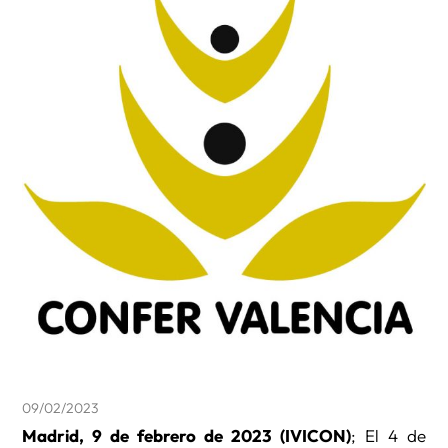
09/02/2023
Madrid, 9 de febrero de 2023 (IVICON)
; El 4 de