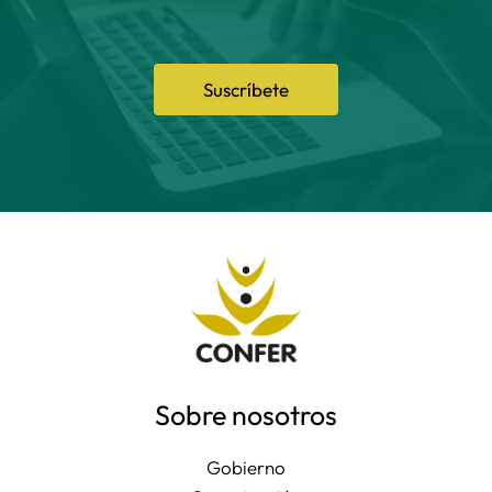
Suscríbete
Sobre nosotros
Gobierno