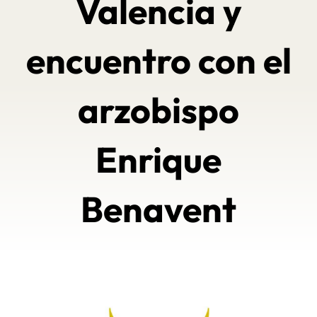
Valencia y
encuentro con el
arzobispo
Enrique
Benavent