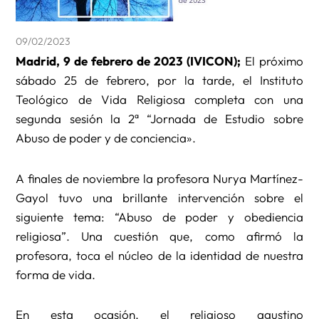
09/02/2023
Madrid, 9 de febrero de 2023 (IVICON);
El próximo
sábado 25 de febrero, por la tarde, el Instituto
Teológico de Vida Religiosa completa con una
segunda sesión la 2ª “Jornada de Estudio sobre
Abuso de poder y de conciencia».
A finales de noviembre la profesora Nurya Martínez-
Gayol tuvo una brillante intervención sobre el
siguiente tema: “Abuso de poder y obediencia
religiosa”. Una cuestión que, como afirmó la
profesora, toca el núcleo de la identidad de nuestra
forma de vida.
En esta ocasión, el religioso agustino