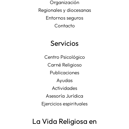
Organización
Regionales y diocesanas
Entornos seguros
Contacto
Servicios
Centro Psicológico
Carné Religioso
Publicaciones
Ayudas
Actividades
Asesoría Jurídica
Ejercicios espirituales
La Vida Religiosa en