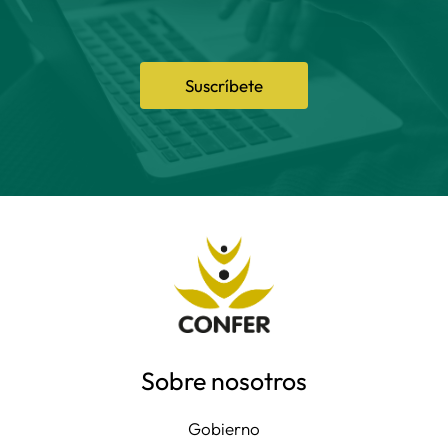
Suscríbete
Sobre nosotros
Gobierno