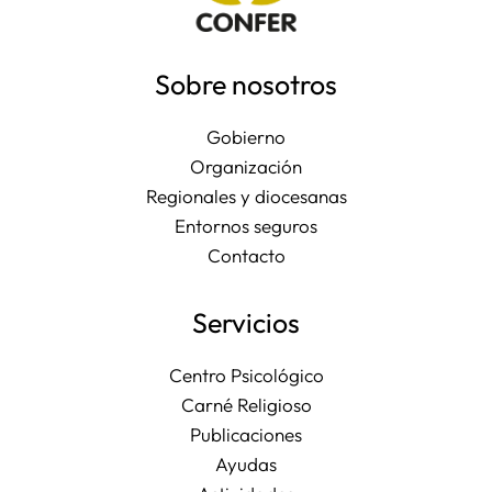
Sobre nosotros
Gobierno
Organización
Regionales y diocesanas
Entornos seguros
Contacto
Servicios
Centro Psicológico
Carné Religioso
Publicaciones
Ayudas