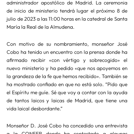
administrador apostólico de Madrid. La ceremonia
de inicio de ministerio tendrá lugar el próximo 8 de
julio de 2023 a las 11:00 horas en la catedral de Santa
María la Real de la Almudena.
Con motivo de su nombramiento, monseñor José
Cobo ha tenido un encuentro con la prensa donde ha
afirmado recibir «con vértigo y sobrecogido» el
nuevo ministerio y ha pedido «que nos apoyemos en
la grandeza de la fe que hemos recibido». También se
ha mostrado confiado en que no está solo. “Pido que
el Espíritu me guíe. Sé que voy a contar con la ayuda
de tantos laicos y laicas de Madrid, que tiene una
vida laical desbordante.”
Monseñor D. José Cobo ha concedido una entrevista
a la CONFER donde ha contestado a algunas