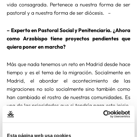
vida consagrada. Pertenece a nuestra forma de ser
pastoral y a nuestra forma de ser diócesis. –
– Experto en Pastoral Social y Penitenciaria. ¿Ahora
como Arzobispo tiene proyectos pendientes que
quiera poner en marcha?
Más que nada tenemos un reto en Madrid desde hace
tiempo y es el tema de la migración. Socialmente en
Madrid, el abordar el acontecimiento de las
migraciones no solo socialmente sino también como
han cambiado el rostro de nuestras comunidades. Es
una de las prioridades que si tendría para este inicio.
–
¿Qué opina de la comunicación en la Iglesia?
Esta página web usa cookies