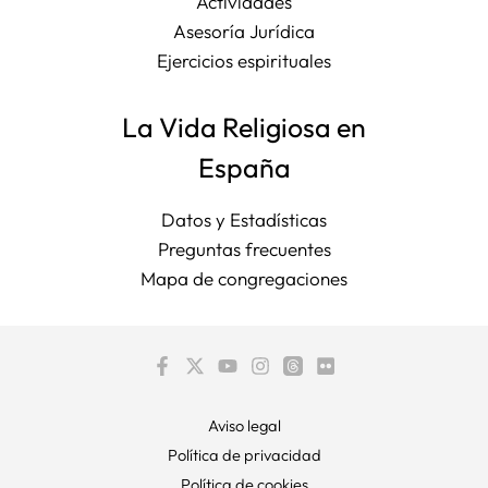
Actividades
Asesoría Jurídica
Ejercicios espirituales
La Vida Religiosa en
España
Datos y Estadísticas
Preguntas frecuentes
Mapa de congregaciones
Aviso legal
Política de privacidad
Política de cookies