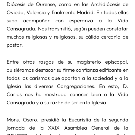
Diócesis de Ourense, como en las Archidiócesis de
Oviedo, Valencia y finalmente Madrid. En todas ellas
supo acompañar con esperanza a la Vida
Consagrada. Nos transmitió, según pueden constatar
muchos religiosas y religiosos, su cálida cercanía de
pastor.
Entre otros rasgos de su magisterio episcopal,
quisiéramos destacar su firme confianza edificante en
todos los carismas que aportan a la sociedad y a la
Iglesia las diversas Congregaciones. En esto, D.
Carlos nos ha mostrado conocer bien a la Vida
Consagrada y a su razón de ser en la Iglesia.
Mons. Osoro, presidió la Eucaristía de la segunda
jornada de la XXIX Asamblea General de la