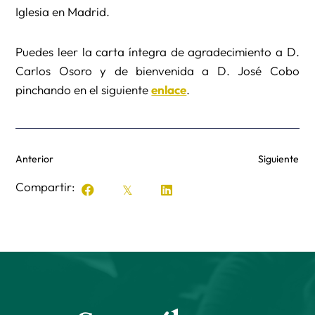
Iglesia en Madrid.
Puedes leer la carta íntegra de agradecimiento a D.
Carlos Osoro y de bienvenida a D. José Cobo
pinchando en el siguiente
enlace
.
Anterior
Siguiente
Compartir: