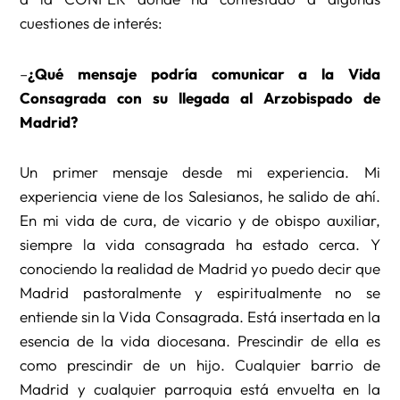
cuestiones de interés:
–
¿Qué mensaje podría comunicar a la Vida
Consagrada con su llegada al Arzobispado de
Madrid?
Un primer mensaje desde mi experiencia. Mi
experiencia viene de los Salesianos, he salido de ahí.
En mi vida de cura, de vicario y de obispo auxiliar,
siempre la vida consagrada ha estado cerca. Y
conociendo la realidad de Madrid yo puedo decir que
Madrid pastoralmente y espiritualmente no se
entiende sin la Vida Consagrada. Está insertada en la
esencia de la vida diocesana. Prescindir de ella es
como prescindir de un hijo. Cualquier barrio de
Madrid y cualquier parroquia está envuelta en la