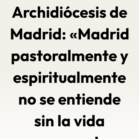
Archidiócesis de
Madrid: «Madrid
pastoralmente y
espiritualmente
no se entiende
sin la vida