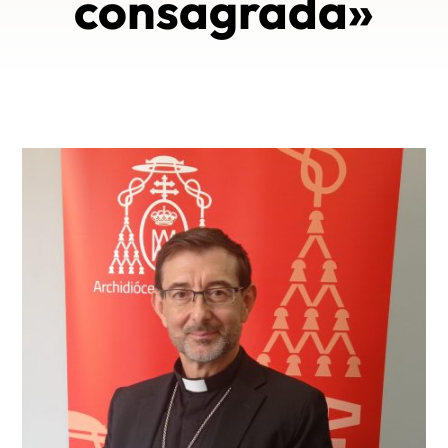
consagrada»