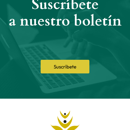
Suscríbete
a nuestro boletín
Suscríbete