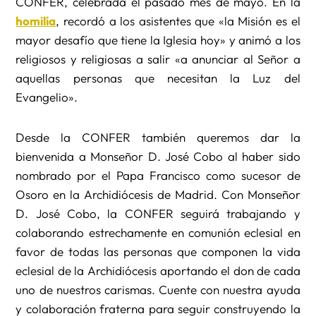
CONFER, celebrada el pasado mes de mayo. En la
homilía
, recordó a los asistentes que «la Misión es el
mayor desafío que tiene la Iglesia hoy» y animó a los
religiosos y religiosas a salir «a anunciar al Señor a
aquellas personas que necesitan la Luz del
Evangelio».
Desde la CONFER también queremos dar la
bienvenida a Monseñor D. José Cobo al haber sido
nombrado por el Papa Francisco como sucesor de
Osoro en la Archidiócesis de Madrid. Con Monseñor
D. José Cobo, la CONFER seguirá trabajando y
colaborando estrechamente en comunión eclesial en
favor de todas las personas que componen la vida
eclesial de la Archidiócesis aportando el don de cada
uno de nuestros carismas. Cuente con nuestra ayuda
y colaboración fraterna para seguir construyendo la