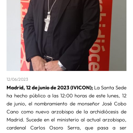
12/06/2023
Madrid, 12 de junio de 2023 (IVICON);
La Santa Sede
ha hecho público a las 12:00 horas de este lunes, 12
de junio, el nombramiento de monseñor José Cobo
Cano como nuevo arzobispo de la archidiócesis de
Madrid. Sucede en el ministerio al actual arzobispo,
cardenal Carlos Osoro Serra, que pasa a ser