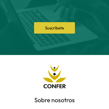
Suscríbete
Sobre nosotros