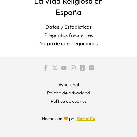
La Vida Religiosa en
España
Datos y Estadísticas
Preguntas frecuentes
Mapa de congregaciones
Aviso legal
Política de privacidad
Política de cookies
Hecho con
por
SocialCo