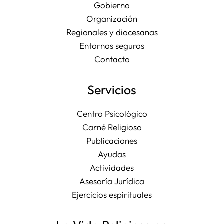
Gobierno
Organización
Regionales y diocesanas
Entornos seguros
Contacto
Servicios
Centro Psicológico
Carné Religioso
Publicaciones
Ayudas
Actividades
Asesoría Jurídica
Ejercicios espirituales