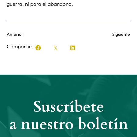
guerra, ni para el abandono.
Anterior
Siguiente
Compartir:
Suscríbete
a nuestro boletín