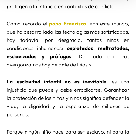
protegen a la infancia en contextos de conflicto.
Como recordó el
papa Francisco
: «En este mundo,
que ha desarrollado las tecnologías más sofisticadas,
hay todavía, por desgracia, tantos niños en
condiciones inhumanas:
explotados, maltratados,
esclavizados y prófugos
. De todo ello nos
avergonzamos hoy delante de Dios.»
La esclavitud infantil no es inevitable
: es una
injusticia que puede y debe erradicarse. Garantizar
la protección de los niños y niñas significa defender la
vida, la dignidad y la esperanza de millones de
personas.
Porque ningún niño nace para ser esclavo, ni para la