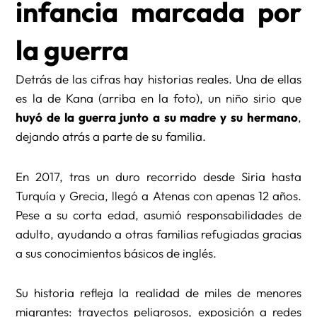
infancia marcada por
la guerra
Detrás de las cifras hay historias reales. Una de ellas
es la de Kana (arriba en la foto), un niño sirio que
huyó de la guerra junto a su madre y su hermano
,
dejando atrás a parte de su familia.
En 2017, tras un duro recorrido desde Siria hasta
Turquía y Grecia, llegó a Atenas con apenas 12 años.
Pese a su corta edad, asumió responsabilidades de
adulto, ayudando a otras familias refugiadas gracias
a sus conocimientos básicos de inglés.
Su historia refleja la realidad de miles de menores
migrantes: trayectos peligrosos, exposición a redes