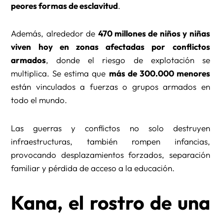
peores formas de esclavitud
.
Además, alrededor de
470 millones de niños y niñas
viven hoy en zonas afectadas por conflictos
armados
, donde el riesgo de explotación se
multiplica. Se estima que
más de 300.000 menores
están vinculados a fuerzas o grupos armados en
todo el mundo.
Las guerras y conflictos no solo destruyen
infraestructuras, también rompen infancias,
provocando desplazamientos forzados, separación
familiar y pérdida de acceso a la educación.
Kana, el rostro de una