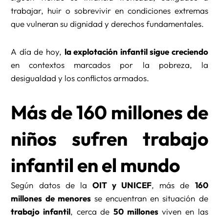
trabajar, huir o sobrevivir en condiciones extremas
que vulneran su dignidad y derechos fundamentales.
A día de hoy,
la explotación infantil sigue creciendo
en contextos marcados por la pobreza, la
desigualdad y los conflictos armados.
Más de 160 millones de
niños sufren trabajo
infantil en el mundo
Según datos de la
OIT y UNICEF
, más de
160
millones de menores
se encuentran en situación de
trabajo infantil
, cerca de
50 millones
viven en las