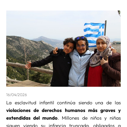
16/04/2026
La esclavitud infantil continúa siendo una de las
violaciones de derechos humanos más graves y
extendidas del mundo
. Millones de niños y niñas
siguen viendo su infancia truncada, obligados a