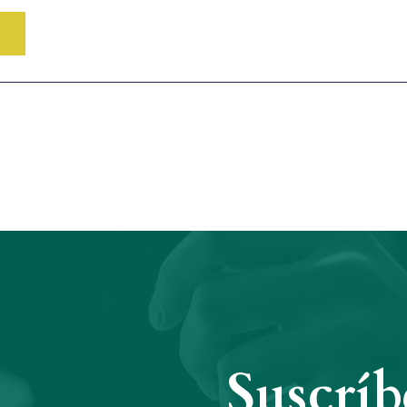
Suscríb