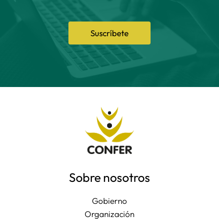
Suscríbete
Sobre nosotros
Gobierno
Organización