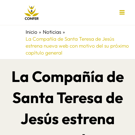
Ir
al
contenido
Inicio
Noticias
La Compañía de Santa Teresa de Jesús
estrena nueva web con motivo del su próximo
capítulo general
La Compañía de
Santa Teresa de
Jesús estrena