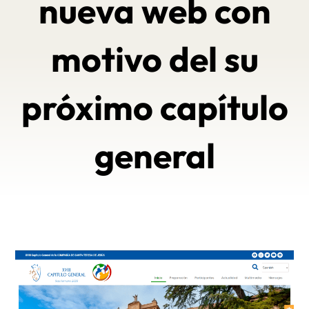
nueva web con
motivo del su
próximo capítulo
general