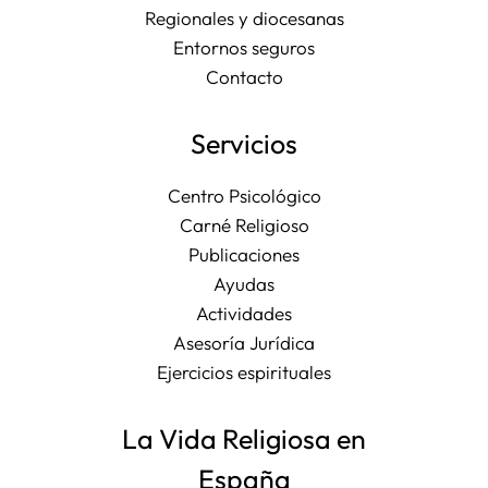
Regionales y diocesanas
Entornos seguros
Contacto
Servicios
Centro Psicológico
Carné Religioso
Publicaciones
Ayudas
Actividades
Asesoría Jurídica
Ejercicios espirituales
La Vida Religiosa en
España