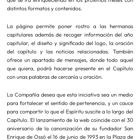
distintos formatos y contenidos.
La página permite poner rostro a las hermanas
capitulares además de recoger información del año
capitular, el diseño y significado del logo, la oración
del capítulo y las noticias relacionadas. También
ofrece un apartado de mensajes, donde todo aquel
que quiera, podrá hacerse presente en el Capítulo
con unas palabras de cercanía u oración.
La Compañía desea que esta iniciativa sea un medio
para fortalecer el sentido de pertenencia, y un cauce
para compartir lo que el Espíritu suscite a lo largo del
Capítulo. El lanzamiento de la web coincide con el 30
aniversario de la canonización de su fundador San
Enrique de Ossó el 16 de junio de 1993 en la Plaza de