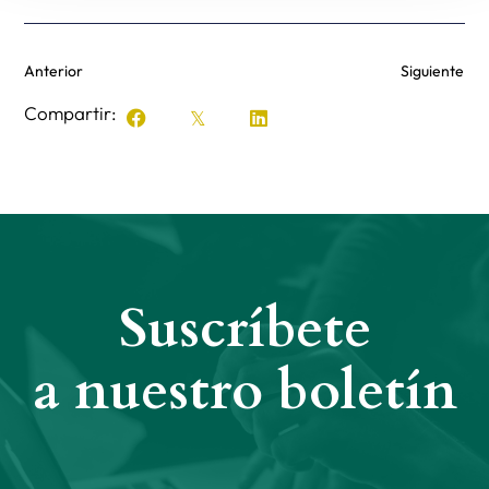
Anterior
Siguiente
Compartir:
Suscríbete
a nuestro boletín