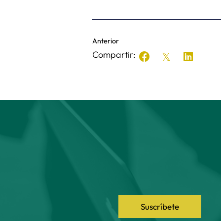
Anterior
Compartir:
Suscríbete