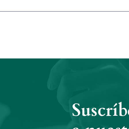
Suscríb