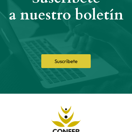
a nuestro boletín
Suscríbete