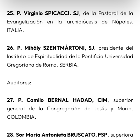
25. P. Virginio SPICACCI, SJ
, de la Pastoral de la
Evangelización en la archidiócesis de Nápoles.
ITALIA.
26. P. Mihály SZENTMÁRTONI, SJ
, presidente del
Instituto de Espiritualidad de la Pontificia Universidad
Gregoriana de Roma. SERBIA.
Auditores:
27. P. Camilo BERNAL HADAD, CIM
, superior
general de la Congregación de Jesús y Maria.
COLOMBIA.
28. Sor Maria Antonieta BRUSCATO, FSP
, superiora