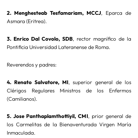
2. Menghesteab Tesfamariam, MCCJ
, Eparca de
Asmara (Eritrea).
3. Enrico Dal Covolo, SDB
, rector magnífico de la
Pontificia Universidad Lateranense de Roma.
Reverendos y padres:
4. Renato Salvatore, MI
, superior general de los
Clérigos Regulares Ministros de los Enfermos
(Camilianos).
5. Jose Panthaplamthottiyil, CMI
, prior general de
los Carmelitas de la Bienaventurada Virgen María
Inmaculada.