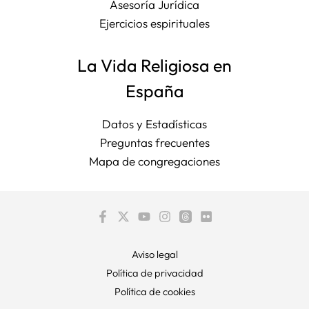
Asesoría Jurídica
Ejercicios espirituales
La Vida Religiosa en
España
Datos y Estadísticas
Preguntas frecuentes
Mapa de congregaciones
Aviso legal
Política de privacidad
Política de cookies