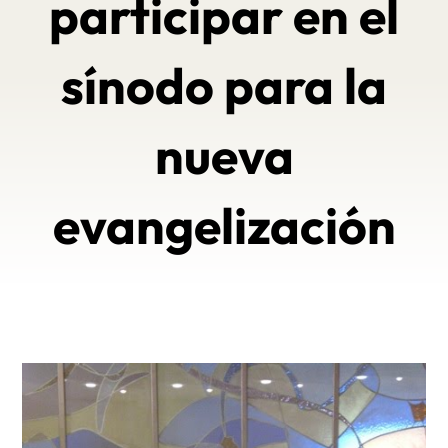
participar en el
sínodo para la
nueva
evangelización