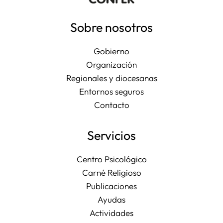
Sobre nosotros
Gobierno
Organización
Regionales y diocesanas
Entornos seguros
Contacto
Servicios
Centro Psicológico
Carné Religioso
Publicaciones
Ayudas
Actividades