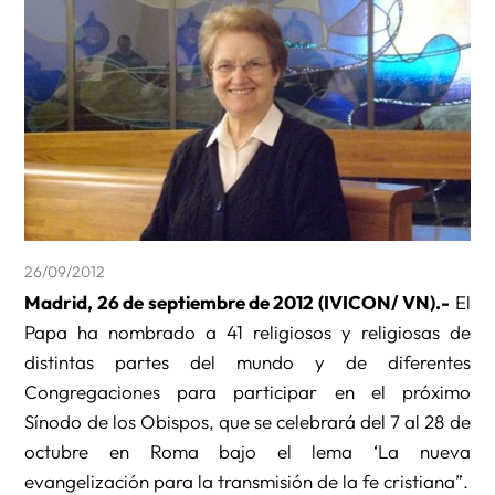
26/09/2012
Madrid, 26 de septiembre de 2012 (IVICON/ VN).-
El
Papa ha nombrado a 41 religiosos y religiosas de
distintas partes del mundo y de diferentes
Congregaciones para participar en el próximo
Sínodo de los Obispos, que se celebrará del 7 al 28 de
octubre en Roma bajo el lema ‘La nueva
evangelización para la transmisión de la fe cristiana”.