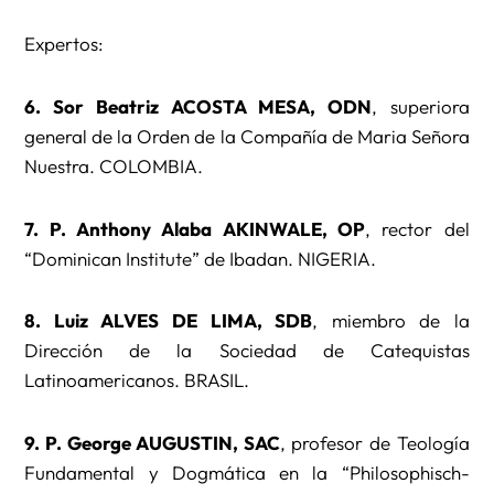
Expertos:
6. Sor Beatriz ACOSTA MESA, ODN
, superiora
general de la Orden de la Compañía de Maria Señora
Nuestra. COLOMBIA.
7. P. Anthony Alaba AKINWALE, OP
, rector del
“Dominican Institute” de Ibadan. NIGERIA.
8. Luiz ALVES DE LIMA, SDB
, miembro de la
Dirección de la Sociedad de Catequistas
Latinoamericanos. BRASIL.
9. P. George AUGUSTIN, SAC
, profesor de Teología
Fundamental y Dogmática en la “Philosophisch-