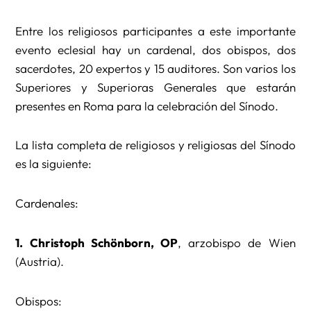
Entre los religiosos participantes a este importante
evento eclesial hay un cardenal, dos obispos, dos
sacerdotes, 20 expertos y 15 auditores. Son varios los
Superiores y Superioras Generales que estarán
presentes en Roma para la celebración del Sínodo.
La lista completa de religiosos y religiosas del Sínodo
es la siguiente:
Cardenales:
1. Christoph Schönborn, OP
, arzobispo de Wien
(Austria).
Obispos: