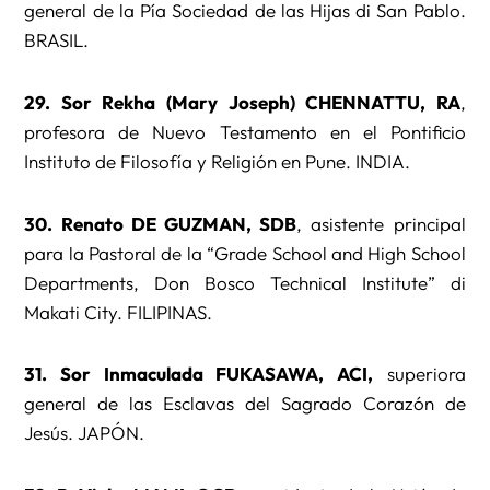
general de la Pía Sociedad de las Hijas di San Pablo.
BRASIL.
29. Sor Rekha (Mary Joseph) CHENNATTU, RA
,
profesora de Nuevo Testamento en el Pontificio
Instituto de Filosofía y Religión en Pune. INDIA.
30. Renato DE GUZMAN, SDB
, asistente principal
para la Pastoral de la “Grade School and High School
Departments, Don Bosco Technical Institute” di
Makati City. FILIPINAS.
31. Sor Inmaculada FUKASAWA, ACI,
superiora
general de las Esclavas del Sagrado Corazón de
Jesús. JAPÓN.