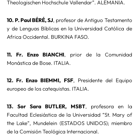
Theologischen Hochschule Vallendar”. ALEMANIA.
10. P. Paul BÉRÉ, SJ
, profesor de Antiguo Testamento
y de Lenguas Bíblicas en la Universidad Católica de
Africa Occidental. BURKINA FASO.
11. Fr. Enzo BIANCHI
, prior de la Comunidad
Monástica de Bose. ITALIA.
12. Fr. Enzo BIEMMI, FSF
, Presidente del Equipo
europeo de los catequistas. ITALIA.
13. Sor Sara BUTLER, MSBT
, profesora en la
Facultad Eclesiástica de la Universidad “St. Mary of
the Lake”, Mundelein (ESTADOS UNIDOS); miembro
de la Comisión Teológica Internacional.