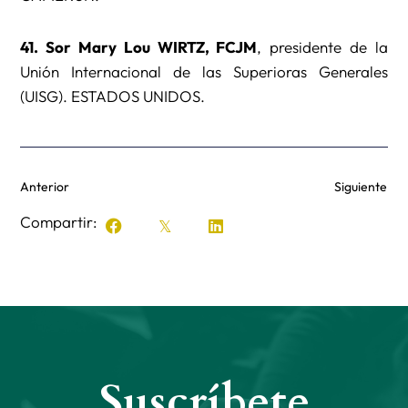
41. Sor Mary Lou WIRTZ, FCJM
, presidente de la
Unión Internacional de las Superioras Generales
(UISG). ESTADOS UNIDOS.
Anterior
Siguiente
Compartir:
Suscríbete