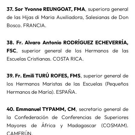
37. Sor Yvonne REUNGOAT, FMA
, superiora general
de las Hijas di Maria Auxiliadora, Salesianas de Don
Bosco. FRANCIA.
38. Fr. Alvaro Antonio RODRÍGUEZ ECHEVERRÍA,
FSC
, superior general de los Hermanos de las
Escuelas Cristianas. COSTA RICA.
39. Fr. Emili TURÚ ROFES, FMS
, superior general de
los Hermanos Maristas de las Escuelas (Pequeños
Hermanos de María). ESPAÑA.
40. Emmanuel TYPAMM, CM
, secretario general de
la Confederación de Conferencias de Superiores
Mayores de África y Madagascar (COSMAM).
CAMERÚN.