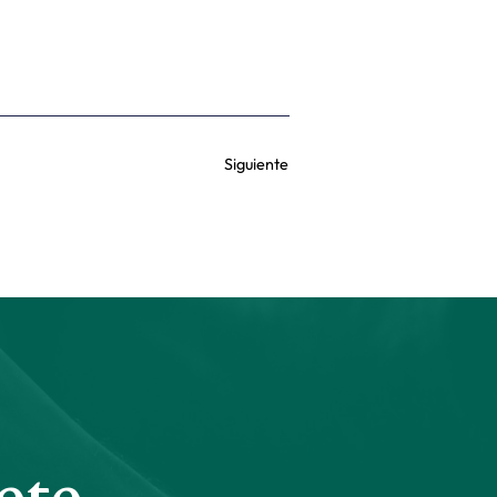
Siguiente