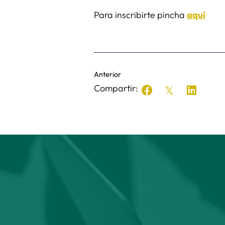
Para inscribirte pincha
aquí
Anterior
Compartir: