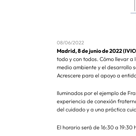
08/06/2022
Madrid, 8 de junio de 2022 (IVI
todo y con todos. Cómo llevar a l
medio ambiente y el desarrollo s
Acrescere para el apoyo a enti
Iluminados por el ejemplo de Fra
experiencia de conexión fratern
del cuidado y a una práctica cu
El horario será de 16:30 a 19:30 