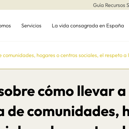
Guía Recursos S
somos
Servicios
La vida consagrada en España
e comunidades, hogares o centros sociales, el respeto a 
sobre cómo llevar a 
a de comunidades, 