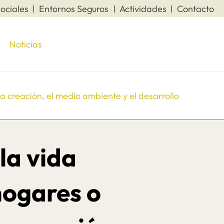
ociales
Entornos Seguros
Actividades
Contacto
Noticias
la creación, el medio ambiente y el desarrollo
la vida
hogares o