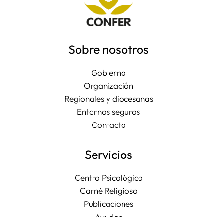
Sobre nosotros
Gobierno
Organización
Regionales y diocesanas
Entornos seguros
Contacto
Servicios
Centro Psicológico
Carné Religioso
Publicaciones
Ayudas