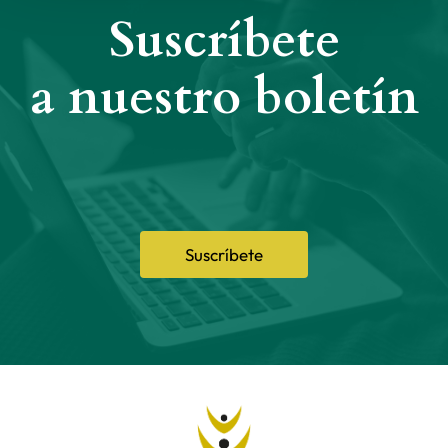
Suscríbete
a nuestro boletín
Suscríbete