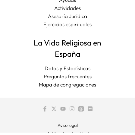
Actividades
Asesoría Jurídica
Ejercicios espirituales
La Vida Religiosa en
España
Datos y Estadísticas
Preguntas frecuentes
Mapa de congregaciones
Aviso legal
Política de privacidad