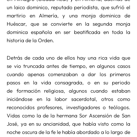
un laico dominico, reputado periodista, que sufrió el
martirio en Almería, y una monja dominica de
Huéscar, que se convierte en la segunda monja
dominica española en ser beatificada en toda la
historia de la Orden.
Detrás de cada uno de ellos hay una rica vida que
se vio truncada antes de tiempo, en algunos casos
cuando apenas comenzaban a dar los primeros
pasos en la vida consagrada, o en su periodo
de formación religiosa, algunos cuando estaban
iniciándose en la labor sacerdotal, otros como
reconocidos profesores, investigadores o teólogos.
Vidas como la de la hermana Sor Ascensión de San
José, ya en su ancianidad, que había visto como la
noche oscura de la fe le había abordado a lo largo de