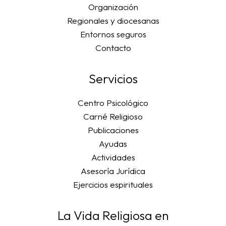
Organización
Regionales y diocesanas
Entornos seguros
Contacto
Servicios
Centro Psicológico
Carné Religioso
Publicaciones
Ayudas
Actividades
Asesoría Jurídica
Ejercicios espirituales
La Vida Religiosa en