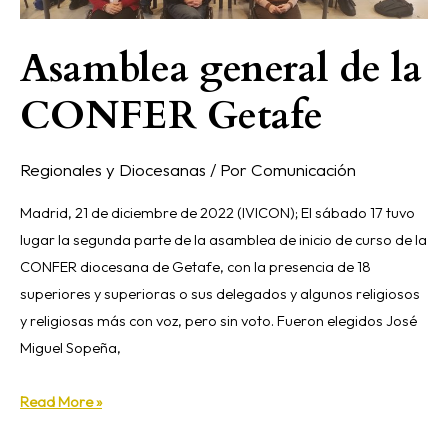
Asamblea general de la
CONFER Getafe
Regionales y Diocesanas
/ Por
Comunicación
Madrid, 21 de diciembre de 2022 (IVICON); El sábado 17 tuvo
lugar la segunda parte de la asamblea de inicio de curso de la
CONFER diocesana de Getafe, con la presencia de 18
superiores y superioras o sus delegados y algunos religiosos
y religiosas más con voz, pero sin voto. Fueron elegidos José
Miguel Sopeña,
Read More »