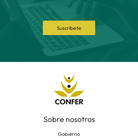
Suscríbete
Sobre nosotros
Gobierno