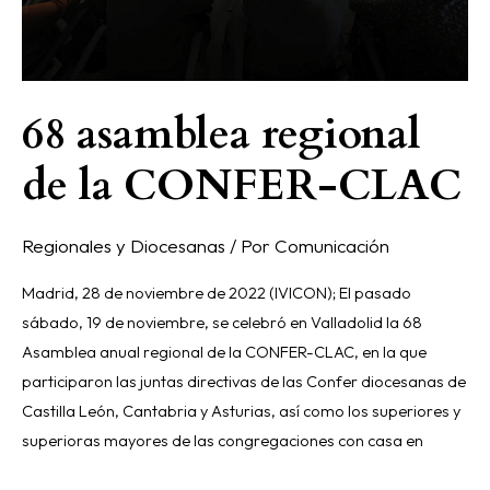
68 asamblea regional
de la CONFER-CLAC
Regionales y Diocesanas
/ Por
Comunicación
Madrid, 28 de noviembre de 2022 (IVICON); El pasado
sábado, 19 de noviembre, se celebró en Valladolid la 68
Asamblea anual regional de la CONFER-CLAC, en la que
participaron las juntas directivas de las Confer diocesanas de
Castilla León, Cantabria y Asturias, así como los superiores y
superioras mayores de las congregaciones con casa en