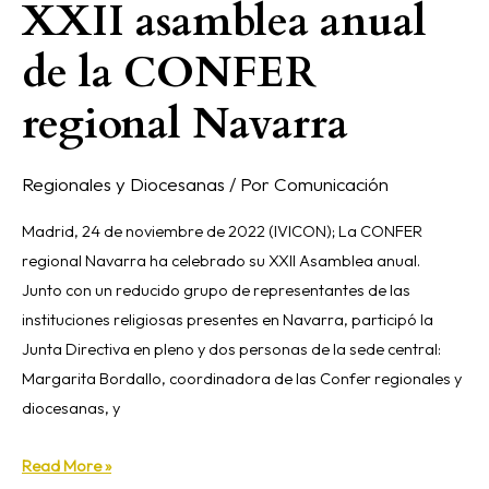
XXII asamblea anual
de la CONFER
regional Navarra
Regionales y Diocesanas
/ Por
Comunicación
Madrid, 24 de noviembre de 2022 (IVICON); La CONFER
regional Navarra ha celebrado su XXII Asamblea anual.
Junto con un reducido grupo de representantes de las
instituciones religiosas presentes en Navarra, participó la
Junta Directiva en pleno y dos personas de la sede central:
Margarita Bordallo, coordinadora de las Confer regionales y
diocesanas, y
Read More »