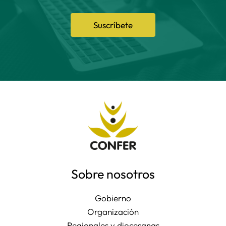
Suscríbete
Sobre nosotros
Gobierno
Organización
Regionales y diocesanas