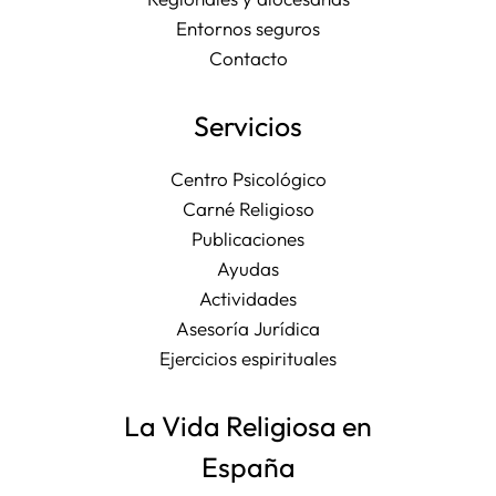
Entornos seguros
Contacto
Servicios
Centro Psicológico
Carné Religioso
Publicaciones
Ayudas
Actividades
Asesoría Jurídica
Ejercicios espirituales
La Vida Religiosa en
España