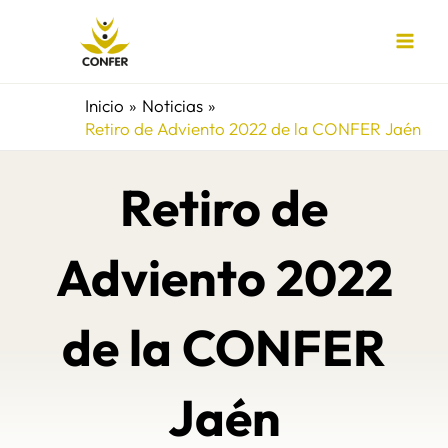
Ir
al
contenido
Inicio
Noticias
Retiro de Adviento 2022 de la CONFER Jaén
Retiro de
Adviento 2022
de la CONFER
Jaén