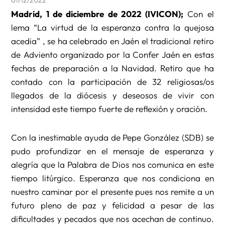
01/12/2022
Madrid, 1 de diciembre de 2022 (IVICON);
Con el
lema “La virtud de la esperanza contra la quejosa
acedia” , se ha celebrado en Jaén el tradicional retiro
de Adviento organizado por la Confer Jaén en estas
fechas de preparación a la Navidad. Retiro que ha
contado con la participación de 32 religiosas/os
llegados de la diócesis y deseosos de vivir con
intensidad este tiempo fuerte de reflexión y oración.
Con la inestimable ayuda de Pepe González (SDB) se
pudo profundizar en el mensaje de esperanza y
alegría que la Palabra de Dios nos comunica en este
tiempo litúrgico. Esperanza que nos condiciona en
nuestro caminar por el presente pues nos remite a un
futuro pleno de paz y felicidad a pesar de las
dificultades y pecados que nos acechan de continuo.