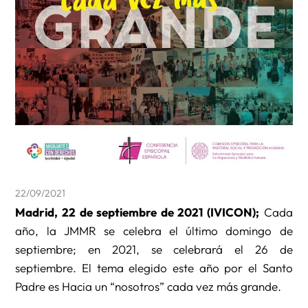
22/09/2021
Madrid, 22 de septiembre de 2021 (IVICON);
Cada
año, la JMMR se celebra el último domingo de
septiembre; en 2021, se celebrará el 26 de
septiembre. El tema elegido este año por el Santo
Padre es Hacia un “nosotros” cada vez más grande.