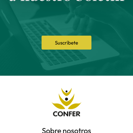
Suscríbete
Sobre nosotros