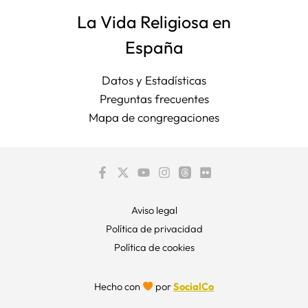
La Vida Religiosa en
España
Datos y Estadísticas
Preguntas frecuentes
Mapa de congregaciones
Aviso legal
Política de privacidad
Política de cookies
Hecho con
por
SocialCo