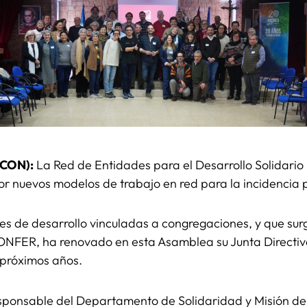
ICON):
La Red de Entidades para el Desarrollo Solidario
nuevos modelos de trabajo en red para la incidencia pol
 de desarrollo vinculadas a congregaciones, y que sur
ONFER, ha renovado en esta Asamblea su Junta Directiv
 próximos años.
 responsable del Departamento de Solidaridad y Misión 