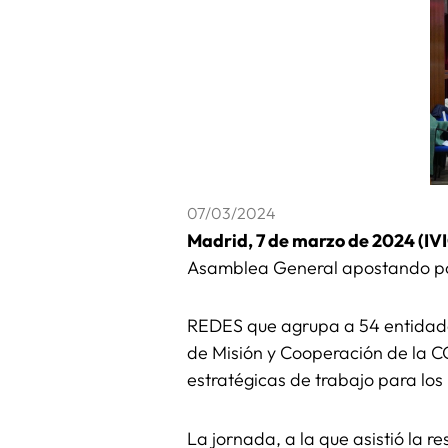
07/03/2024
Madrid, 7 de marzo de 2024 (IV
Asamblea General apostando por 
REDES que agrupa a 54 entidades
de Misión y Cooperación de la C
estratégicas de trabajo para los
La jornada, a la que asistió la