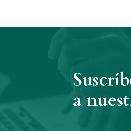
Suscríb
a nuest