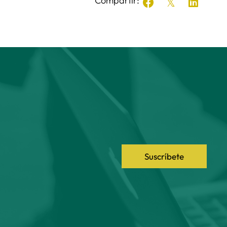
Compartir:
Suscríbete