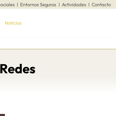
ociales
Entornos Seguros
Actividades
Contacto
Noticias
 Redes