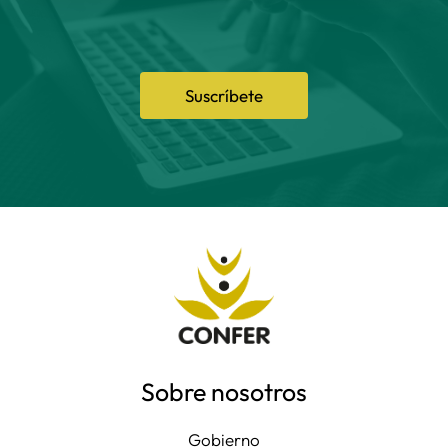
Suscríbete
Sobre nosotros
Gobierno