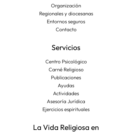
Organización
Regionales y diocesanas
Entornos seguros
Contacto
Servicios
Centro Psicológico
Carné Religioso
Publicaciones
Ayudas
Actividades
Asesoría Jurídica
Ejercicios espirituales
La Vida Religiosa en