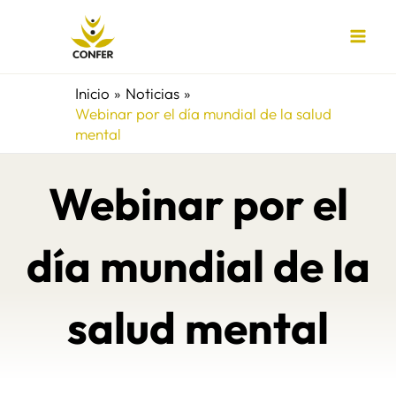
Ir
al
contenido
Inicio
Noticias
Webinar por el día mundial de la salud
mental
Webinar por el
día mundial de la
salud mental