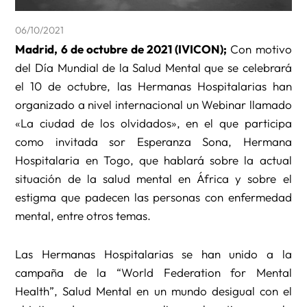
06/10/2021
Madrid, 6 de octubre de 2021 (IVICON);
Con motivo
del Día Mundial de la Salud Mental que se celebrará
el 10 de octubre, las Hermanas Hospitalarias han
organizado a nivel internacional un Webinar llamado
«La ciudad de los olvidados», en el que participa
como invitada sor Esperanza Sona, Hermana
Hospitalaria en Togo, que hablará sobre la actual
situación de la salud mental en África y sobre el
estigma que padecen las personas con enfermedad
mental, entre otros temas.
Las Hermanas Hospitalarias se han unido a la
campaña de la “World Federation for Mental
Health”, Salud Mental en un mundo desigual con el