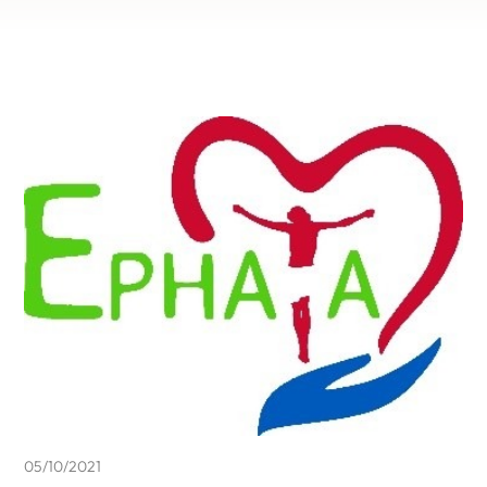
05/10/2021