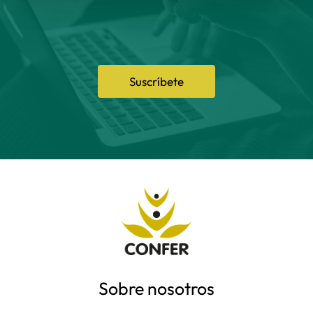
Suscríbete
Sobre nosotros