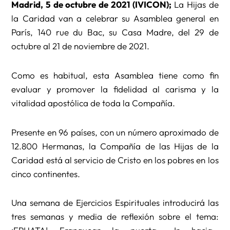
Madrid, 5 de octubre de 2021 (IVICON);
La Hijas de
la Caridad van a celebrar su Asamblea general en
París, 140 rue du Bac, su Casa Madre, del 29 de
octubre al 21 de noviembre de 2021.
Como es habitual, esta Asamblea tiene como fin
evaluar y promover la fidelidad al carisma y la
vitalidad apostólica de toda la Compañía.
Presente en 96 países, con un número aproximado de
12.800 Hermanas, la Compañía de las Hijas de la
Caridad está al servicio de Cristo en los pobres en los
cinco continentes.
Una semana de Ejercicios Espirituales introducirá las
tres semanas y media de reflexión sobre el tema: