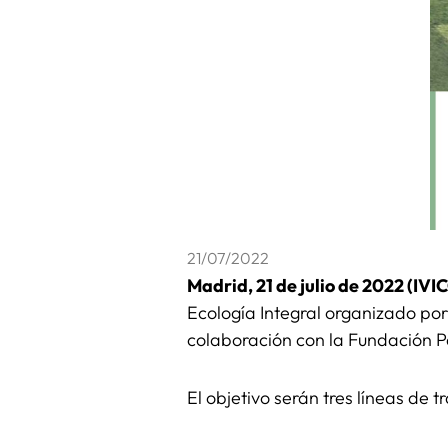
21/07/2022
Madrid, 21 de julio de 2022 (IVI
Ecología Integral organizado po
colaboración con la Fundación P
El objetivo serán tres líneas de t