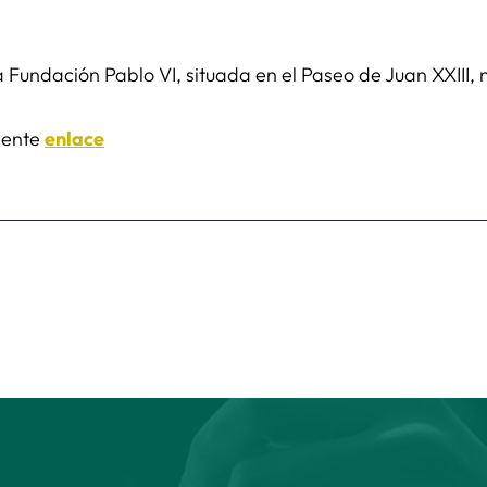
a Fundación Pablo VI, situada en el Paseo de Juan XXIII,
uiente
enlace