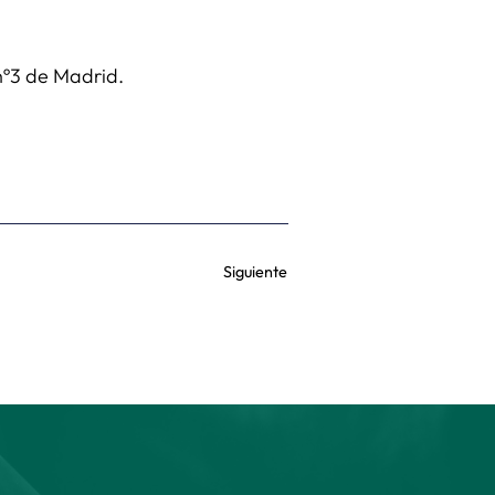
 nº3 de Madrid.
Siguiente