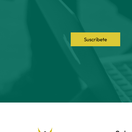
Suscríbete