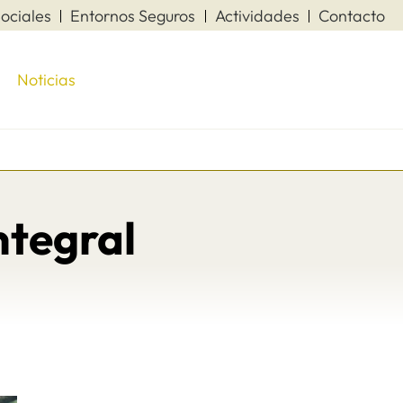
ociales
Entornos Seguros
Actividades
Contacto
Noticias
ntegral