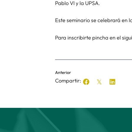
Pablo VI y la UPSA.
Este seminario se celebrará en l
Para inscribirte pincha en el sig
Anterior
Compartir: