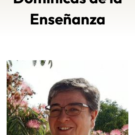
Enseñanza