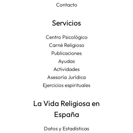
Contacto
Servicios
Centro Psicológico
Carné Religioso
Publicaciones
Ayudas
Actividades
Asesoría Jurídica
Ejercicios espirituales
La Vida Religiosa en
España
Datos y Estadísticas