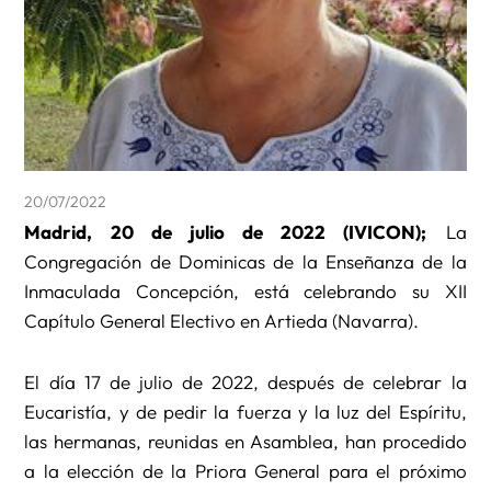
20/07/2022
Madrid, 20 de julio de 2022 (IVICON);
La
Congregación de Dominicas de la Enseñanza de la
Inmaculada Concepción, está celebrando su XII
Capítulo General Electivo en Artieda (Navarra).
El día 17 de julio de 2022, después de celebrar la
Eucaristía, y de pedir la fuerza y la luz del Espíritu,
las hermanas, reunidas en Asamblea, han procedido
a la elección de la Priora General para el próximo