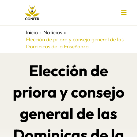
Ir
al
contenido
Inicio
Noticias
Elección de priora y consejo general de las
Dominicas de la Enseñanza
Elección de
priora y consejo
general de las
Dominicas de la