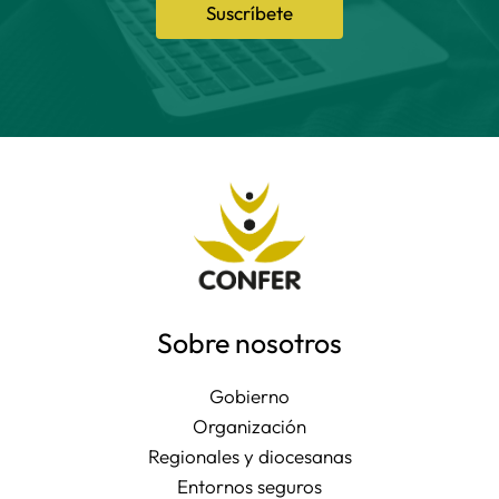
Suscríbete
Sobre nosotros
Gobierno
Organización
Regionales y diocesanas
Entornos seguros