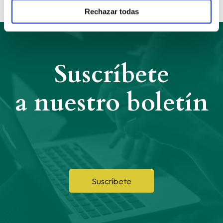
Rechazar todas
Suscríbete
a nuestro boletín
Suscríbete