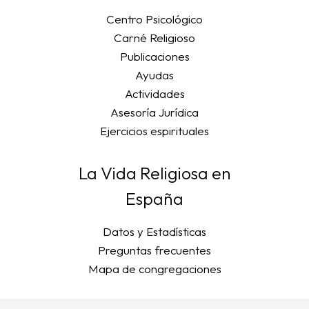
Centro Psicológico
Carné Religioso
Publicaciones
Ayudas
Actividades
Asesoría Jurídica
Ejercicios espirituales
La Vida Religiosa en
España
Datos y Estadísticas
Preguntas frecuentes
Mapa de congregaciones