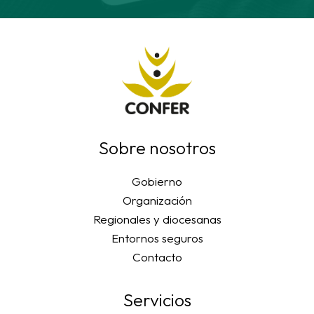
Sobre nosotros
Gobierno
Organización
Regionales y diocesanas
Entornos seguros
Contacto
Servicios