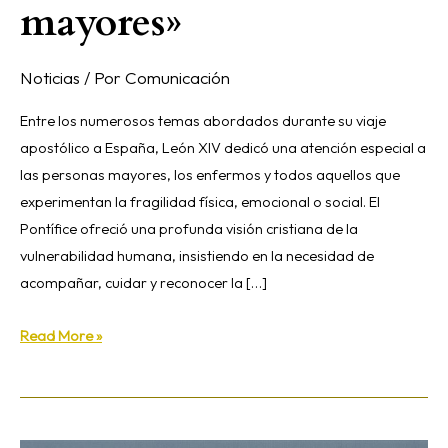
mayores»
Noticias
/ Por
Comunicación
Entre los numerosos temas abordados durante su viaje
apostólico a España, León XIV dedicó una atención especial a
las personas mayores, los enfermos y todos aquellos que
experimentan la fragilidad física, emocional o social. El
Pontífice ofreció una profunda visión cristiana de la
vulnerabilidad humana, insistiendo en la necesidad de
acompañar, cuidar y reconocer la […]
Read More »