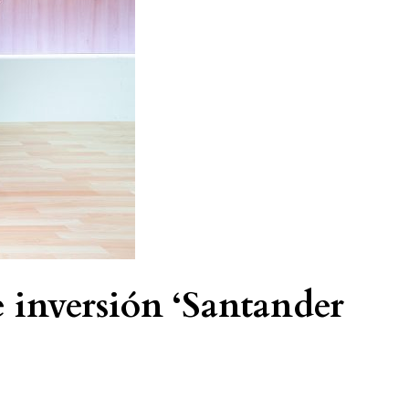
e inversión ‘Santander