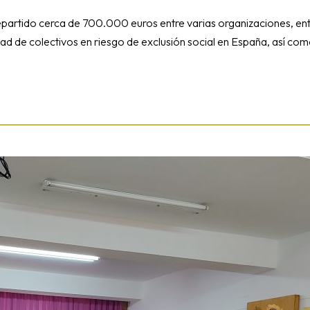
epartido cerca de 700.000 euros entre varias organizaciones, ent
ad de colectivos en riesgo de exclusión social en España, así com