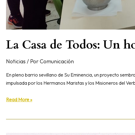
La Casa de Todos: Un h
Noticias
/ Por
Comunicación
En pleno barrio sevillano de Su Eminencia, un proyecto sembr
impulsada por los Hermanos Maristas y los Misioneros del Verb
Read More »