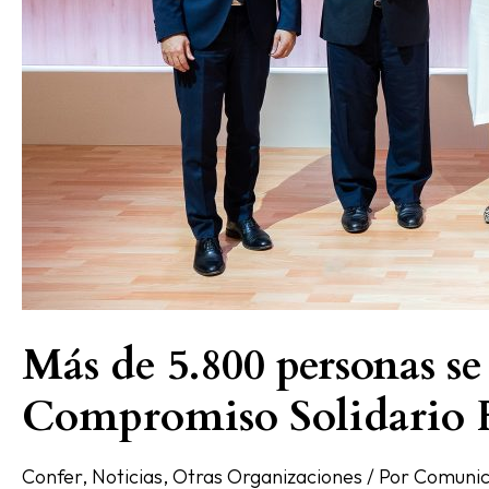
Más de 5.800 personas se
Compromiso Solidario F
Confer
,
Noticias
,
Otras Organizaciones
/ Por
Comunic