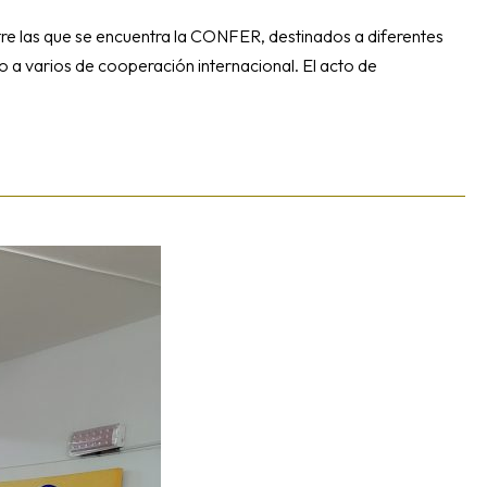
re las que se encuentra la CONFER, destinados a diferentes
o a varios de cooperación internacional. El acto de