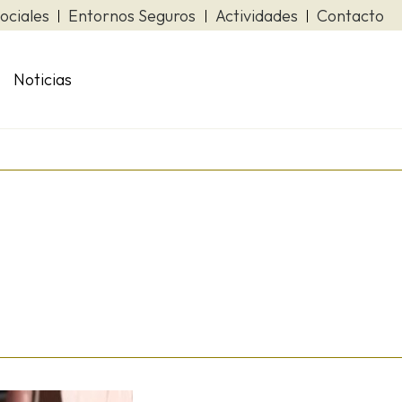
ociales
Entornos Seguros
Actividades
Contacto
Noticias