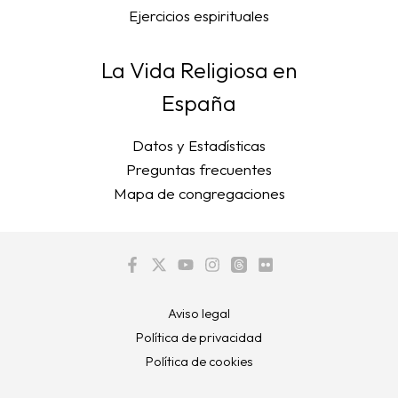
Ejercicios espirituales
La Vida Religiosa en
España
Datos y Estadísticas
Preguntas frecuentes
Mapa de congregaciones
Aviso legal
Política de privacidad
Política de cookies