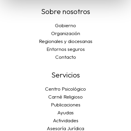
Sobre nosotros
Gobierno
Organización
Regionales y diocesanas
Entornos seguros
Contacto
Servicios
Centro Psicológico
Carné Religioso
Publicaciones
Ayudas
Actividades
Asesoría Jurídica