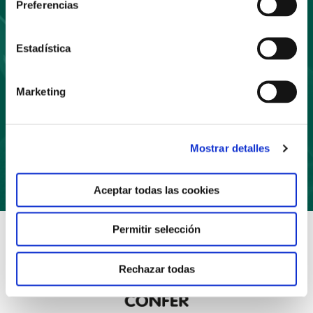
Preferencias
a nuestro boletín
Estadística
Marketing
Suscríbete
Mostrar detalles
Aceptar todas las cookies
Permitir selección
Rechazar todas