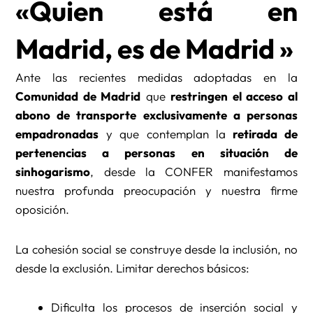
«Quien está en
Madrid, es de Madrid »
Ante las recientes medidas adoptadas en la
Comunidad de Madrid
que
restringen el acceso al
abono de transporte exclusivamente a personas
empadronadas
y que contemplan la
retirada de
pertenencias a personas en situación de
sinhogarismo
, desde la CONFER manifestamos
nuestra profunda preocupación y nuestra firme
oposición.
La cohesión social se construye desde la inclusión, no
desde la exclusión. Limitar derechos básicos:
Dificulta los procesos de inserción social y