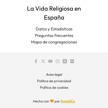
La Vida Religiosa en
España
Datos y Estadísticas
Preguntas frecuentes
Mapa de congregaciones
Aviso legal
Política de privacidad
Política de cookies
Hecho con
por
SocialCo