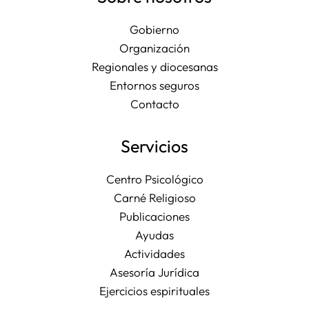
Gobierno
Organización
Regionales y diocesanas
Entornos seguros
Contacto
Servicios
Centro Psicológico
Carné Religioso
Publicaciones
Ayudas
Actividades
Asesoría Jurídica
Ejercicios espirituales