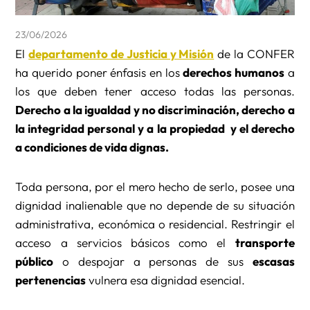
23/06/2026
El
departamento de Justicia y Misión
de la CONFER
ha querido poner énfasis en los
derechos humanos
a
los que deben tener acceso todas las personas.
Derecho a la igualdad y no discriminación, derecho a
la integridad personal y a la propiedad y el derecho
a condiciones de vida dignas.
Toda persona, por el mero hecho de serlo, posee una
dignidad inalienable que no depende de su situación
administrativa, económica o residencial. Restringir el
acceso a servicios básicos como el
transporte
público
o despojar a personas de sus
escasas
pertenencias
vulnera esa dignidad esencial.