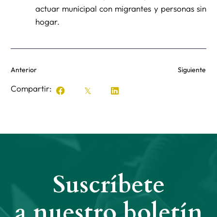
actuar municipal con migrantes y personas sin
hogar.
Anterior
Siguiente
Compartir:
Suscríbete
a nuestro boletín