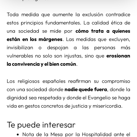
Toda medida que aumente la exclusión contradice
estos principios fundamentales. La calidad ética de
una sociedad se mide por
cómo trata a quienes
están en los márgenes
. Las medidas que excluyen,
invisibilizan o despojan a las personas más
vulnerables no solo son injustas, sino que
erosionan
la convivencia y el bien común
.
Los religiosos españoles reafirman su compromiso
con una sociedad donde
nadie quede fuera
, donde la
dignidad sea respetada y donde el Evangelio se haga
vida en gestos concretos de justicia y misericordia.
Te puede interesar
Nota de la Mesa por la Hospitalidad ante el