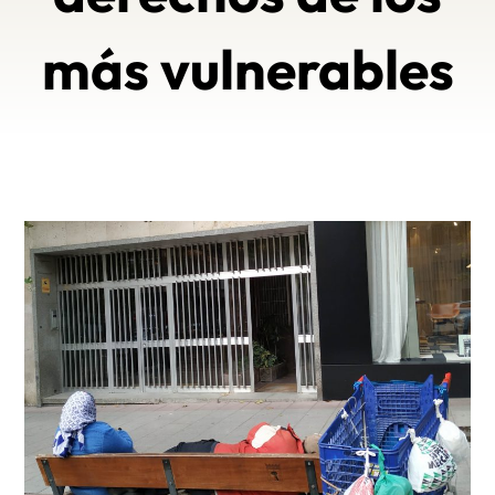
más vulnerables