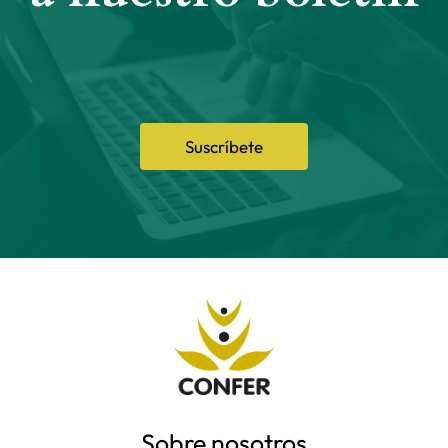
Suscríbete
Sobre nosotros