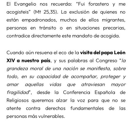
El Evangelio nos recuerda: “Fui forastero y me
acogisteis” (Mt 25,35). La exclusión de quienes no
están empadronados, muchos de ellos migrantes,
personas en tránsito o en situaciones precarias,
contradice directamente este mandato de acogida.
Cuando aún resuena el eco de la
visita del papa León
XIV a nuestro país
, y sus palabras al Congreso “
la
grandeza moral de una nación se manifiesta, sobre
todo, en su capacidad de acompañar, proteger y
amar aquellas vidas que atraviesan mayor
fragilidad
”, desde la Conferencia Española de
Religiosos queremos alzar la voz para que no se
atente contra derechos fundamentales de las
personas más vulnerables.