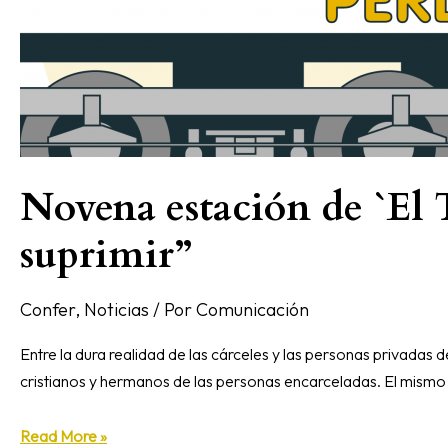
Novena estación de `El T
suprimir”
Confer
,
Noticias
/ Por
Comunicación
Entre la dura realidad de las cárceles y las personas privadas 
cristianos y hermanos de las personas encarceladas. El mismo si
Read More »