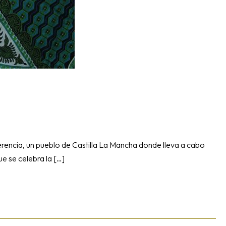
encia, un pueblo de Castilla La Mancha donde lleva a cabo
e se celebra la […]