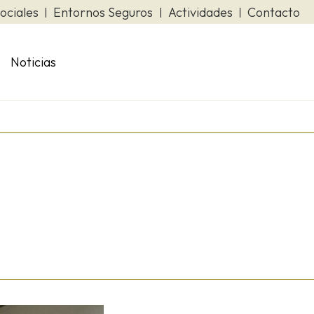
ociales
Entornos Seguros
Actividades
Contacto
Noticias