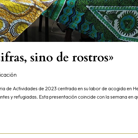
fras, sino de rostros»
cación
 de Actividades de 2023 centrada en su labor de acogida en Her
ntes y refugiadas. Esta presentación coincide con la semana en qu