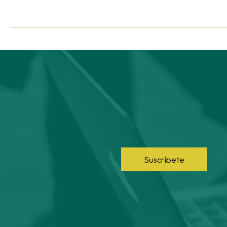
Suscríbete