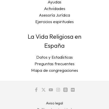
Ayudas
Actividades
Asesoría Jurídica
Ejercicios espirituales
La Vida Religiosa en
España
Datos y Estadísticas
Preguntas frecuentes
Mapa de congregaciones
Aviso legal