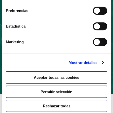
consentimiento
Suscríbete
Preferencias
a nuestro boletín
Estadística
Marketing
Mostrar detalles
Suscríbete
Aceptar todas las cookies
Permitir selección
Rechazar todas