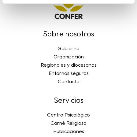
Sobre nosotros
Gobierno
Organización
Regionales y diocesanas
Entornos seguros
Contacto
Servicios
Centro Psicológico
Carné Religioso
Publicaciones