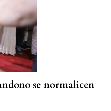
bandono se normalicen