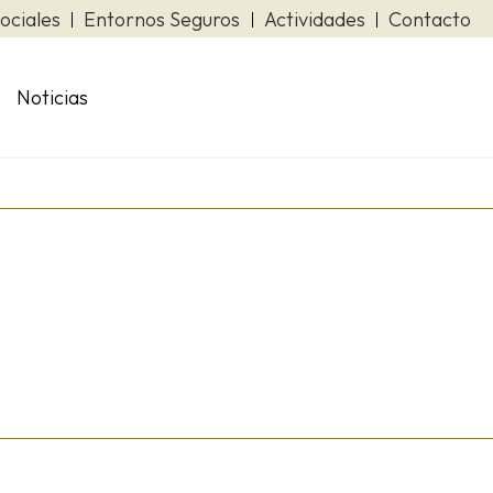
ociales
Entornos Seguros
Actividades
Contacto
Noticias