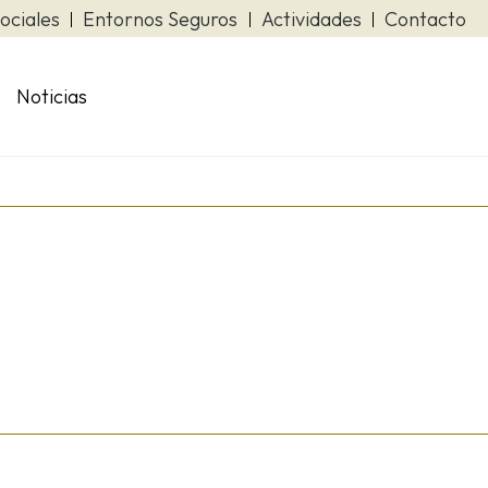
ociales
Entornos Seguros
Actividades
Contacto
Noticias