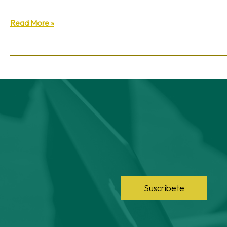
Read More »
Suscríbete