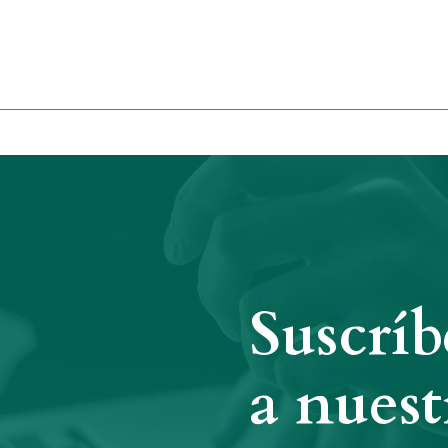
Suscríb
a nuest