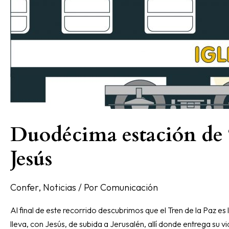
Duodécima estación de ‘
Jesús
Confer
,
Noticias
/ Por
Comunicación
Al final de este recorrido descubrimos que el Tren de la Paz es 
lleva, con Jesús, de subida a Jerusalén, allí donde entrega su