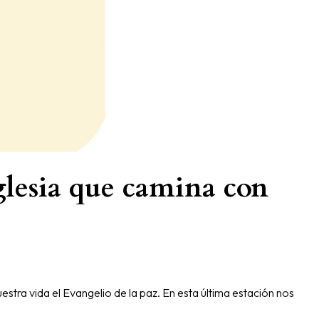
glesia que camina con
uestra vida el Evangelio de la paz. En esta última estación nos