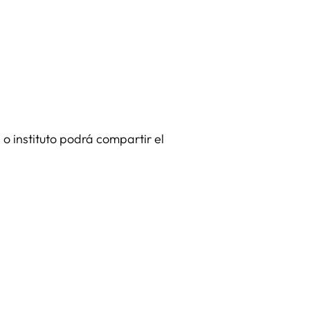
o instituto podrá compartir el