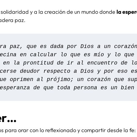
 solidaridad y a la creación de un mundo donde
la esper
adera paz.
ra paz, que es dada por Dios a un corazón
ecina en calcular lo que es mío y lo que 
 en la prontitud de ir al encuentro de lo
cerse deudor respecto a Dios y por eso es
ue oprimen al prójimo; un corazón que sup
esperanza de que toda persona es un bien
er…
s para orar con lo reflexionado y compartir desde la fe: