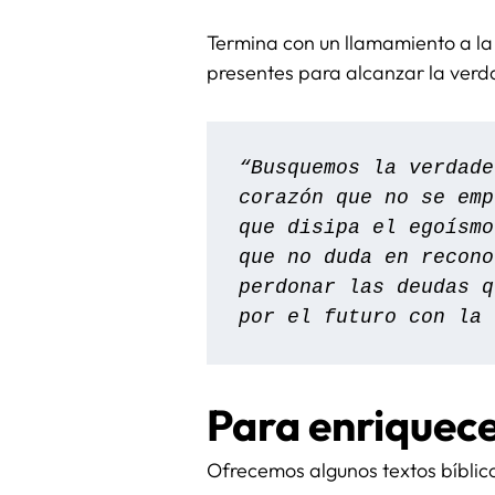
Termina con un llamamiento a la
presentes para alcanzar la verd
“Busquemos la verdade
corazón que no se emp
que disipa el egoísmo
que no duda en recono
perdonar las deudas q
por el futuro con la 
Para enriquec
Ofrecemos algunos textos bíblico