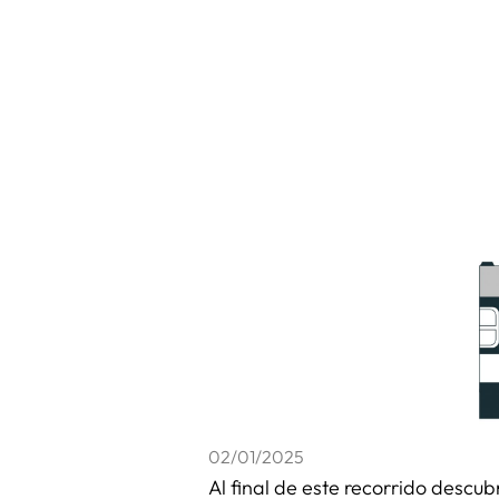
02/01/2025
Al final de este recorrido descu