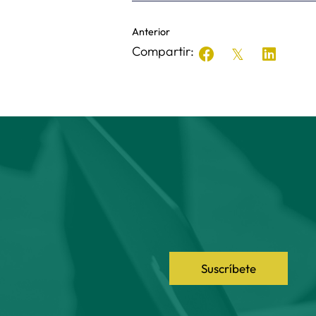
Anterior
Compartir:
Suscríbete