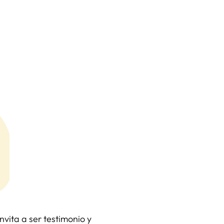
invita a ser testimonio y