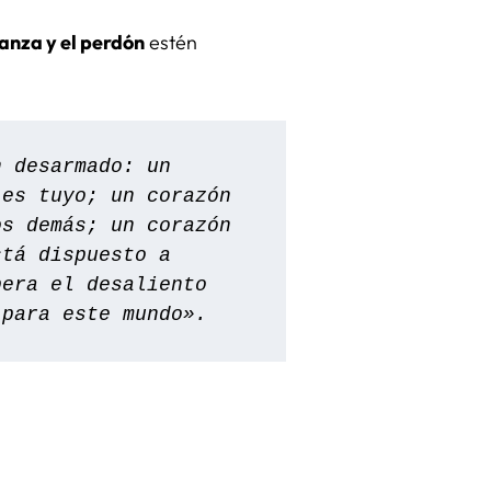
anza y el perdón
estén
 desarmado: un 
es tuyo; un corazón 
s demás; un corazón 
tá dispuesto a 
era el desaliento 
 para este mundo».