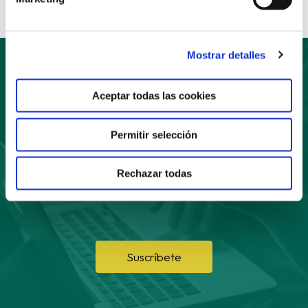
Mostrar detalles
Suscríbete
Aceptar todas las cookies
a nuestro boletín
Permitir selección
Rechazar todas
Suscríbete