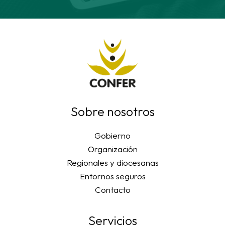
Sobre nosotros
Gobierno
Organización
Regionales y diocesanas
Entornos seguros
Contacto
Servicios