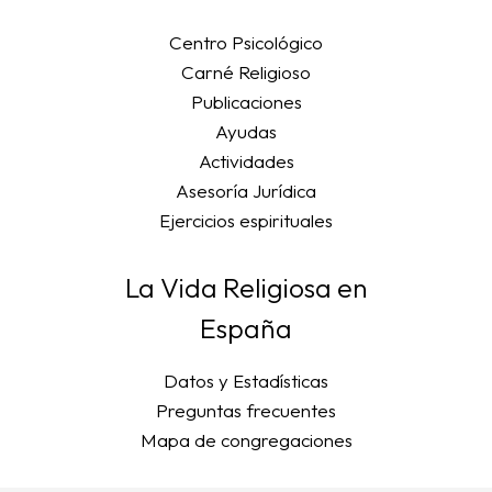
Centro Psicológico
Carné Religioso
Publicaciones
Ayudas
Actividades
Asesoría Jurídica
Ejercicios espirituales
La Vida Religiosa en
España
Datos y Estadísticas
Preguntas frecuentes
Mapa de congregaciones