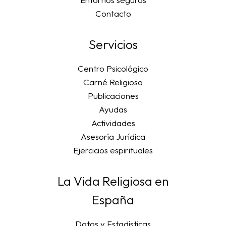
Contacto
Servicios
Centro Psicológico
Carné Religioso
Publicaciones
Ayudas
Actividades
Asesoría Jurídica
Ejercicios espirituales
La Vida Religiosa en
España
Datos y Estadísticas