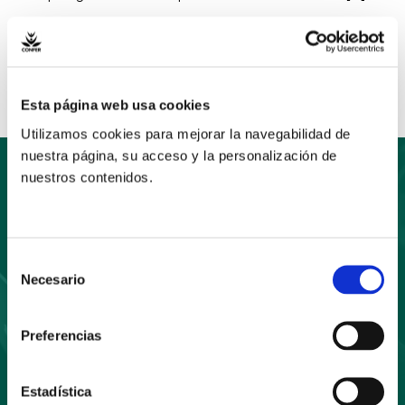
Read More »
Esta página web usa cookies
Utilizamos cookies para mejorar la navegabilidad de
nuestra página, su acceso y la personalización de
nuestros contenidos.
Suscríbete
a nuestro boletín
Selección
Necesario
de
consentimiento
Preferencias
Estadística