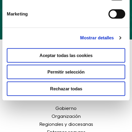
Suscríbete
Marketing
Mostrar detalles
Aceptar todas las cookies
Permitir selección
Rechazar todas
Sobre nosotros
Gobierno
Organización
Regionales y diocesanas
Entornos seguros