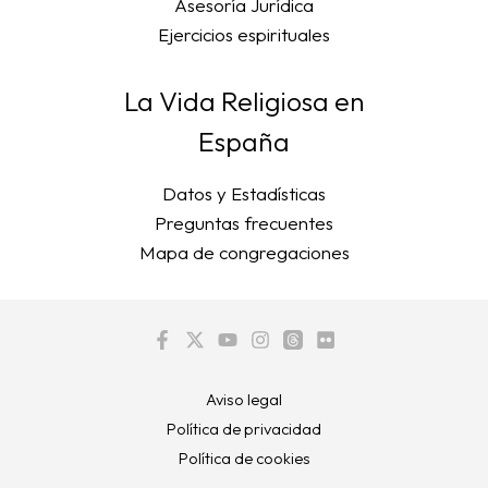
Asesoría Jurídica
Ejercicios espirituales
La Vida Religiosa en
España
Datos y Estadísticas
Preguntas frecuentes
Mapa de congregaciones
Aviso legal
Política de privacidad
Política de cookies