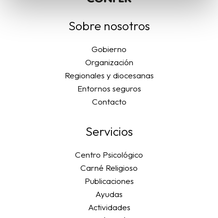
Sobre nosotros
Gobierno
Organización
Regionales y diocesanas
Entornos seguros
Contacto
Servicios
Centro Psicológico
Carné Religioso
Publicaciones
Ayudas
Actividades