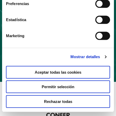
Preferencias
a nuestro boletín
Estadística
Marketing
Suscríbete
Mostrar detalles
Aceptar todas las cookies
Permitir selección
Rechazar todas