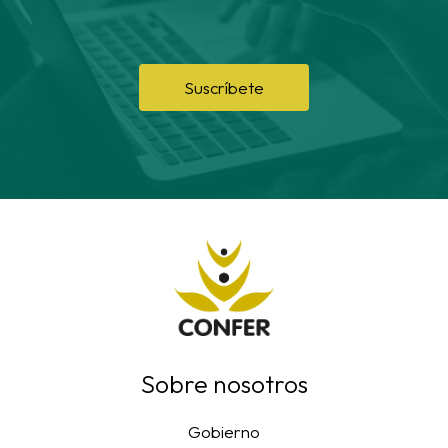
Suscríbete
Sobre nosotros
Gobierno