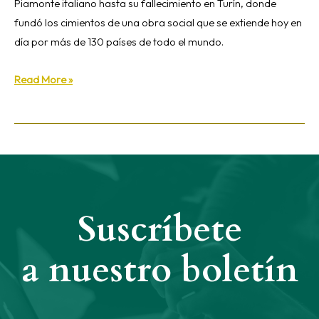
Piamonte italiano hasta su fallecimiento en Turín, donde
fundó los cimientos de una obra social que se extiende hoy en
día por más de 130 países de todo el mundo.
Read More »
Suscríbete
a nuestro boletín