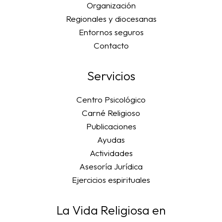
Organización
Regionales y diocesanas
Entornos seguros
Contacto
Servicios
Centro Psicológico
Carné Religioso
Publicaciones
Ayudas
Actividades
Asesoría Jurídica
Ejercicios espirituales
La Vida Religiosa en