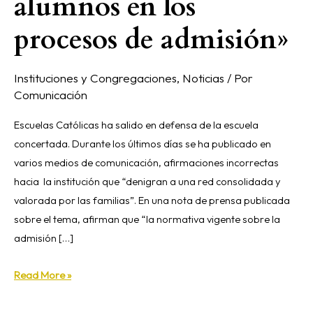
alumnos en los
procesos de admisión»
Instituciones y Congregaciones
,
Noticias
/ Por
Comunicación
Escuelas Católicas ha salido en defensa de la escuela
concertada. Durante los últimos días se ha publicado en
varios medios de comunicación, afirmaciones incorrectas
hacia la institución que “denigran a una red consolidada y
valorada por las familias”. En una nota de prensa publicada
sobre el tema, afirman que “la normativa vigente sobre la
admisión […]
Read More »