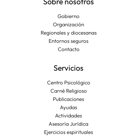
Sobre nosotros
Gobierno
Organización
Regionales y diocesanas
Entornos seguros
Contacto
Servicios
Centro Psicológico
Carné Religioso
Publicaciones
Ayudas
Actividades
Asesoría Jurídica
Ejercicios espirituales