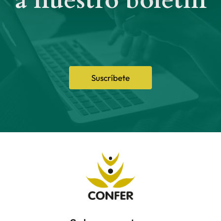
a nuestro boletín
Suscríbete