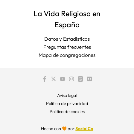
La Vida Religiosa en
España
Datos y Estadísticas
Preguntas frecuentes
Mapa de congregaciones
Aviso legal
Política de privacidad
Política de cookies
Hecho con
por
SocialCo