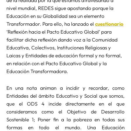
de la realidad por la que estamos atravesando a
nivel mundial, REDES sigue apostando porque la
Educación en su Globalidad sea un elemento
Transformador. Para ello, ha lanzado el
cuestionario
‘Reflexión hacia el Pacto Educativo Global’ para
facilitar dicha reflexión dando voz a la Comunidad
Educativa, Colectivos, Instituciones Religiosas y
Laicas y Entidades de educación formal y no formal,
en relación con el Pacto Educativo Global y la
Educación Transformadora.
En una nota animan a incidir y recordar, como
Entidades del ámbito Educativo y Social que somos,
que el ODS 4 incide directamente en el que
consideramos como el Objetivo de Desarrollo
Sostenible 1; Poner fin a la pobreza en todas sus
formas en todo el mundo. Una Educación