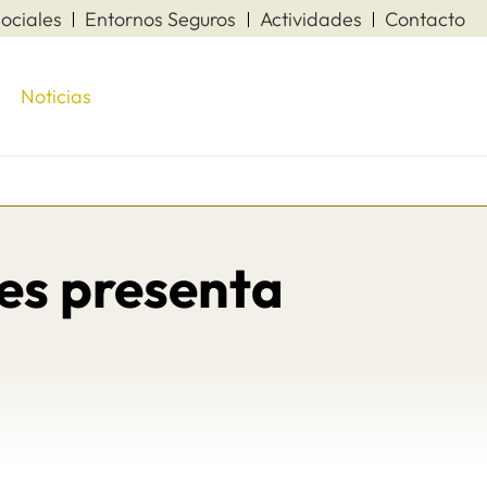
ociales
Entornos Seguros
Actividades
Contacto
Noticias
es presenta