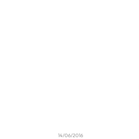
14/06/2016