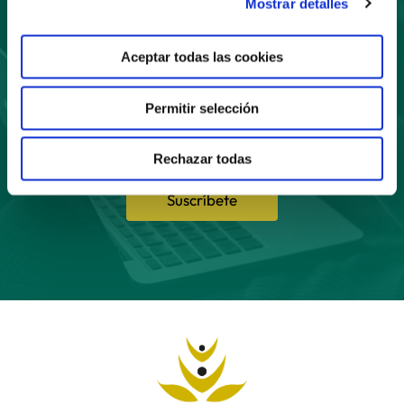
Suscríbete
Mostrar detalles
a nuestro boletín
Aceptar todas las cookies
Permitir selección
Rechazar todas
Suscríbete