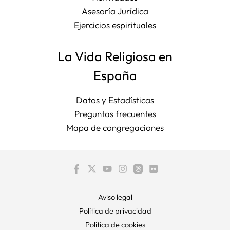
Asesoría Jurídica
Ejercicios espirituales
La Vida Religiosa en
España
Datos y Estadísticas
Preguntas frecuentes
Mapa de congregaciones
Aviso legal
Política de privacidad
Política de cookies