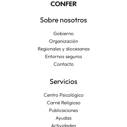
Sobre nosotros
Gobierno
Organización
Regionales y diocesanas
Entornos seguros
Contacto
Servicios
Centro Psicológico
Carné Religioso
Publicaciones
Ayudas
Actividades