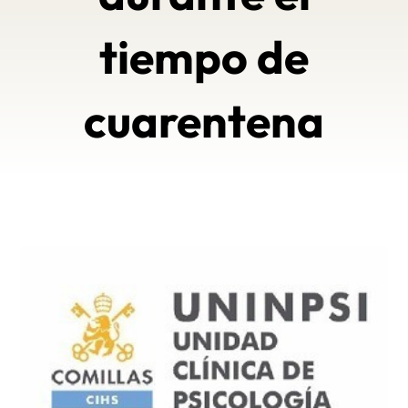
tiempo de
cuarentena