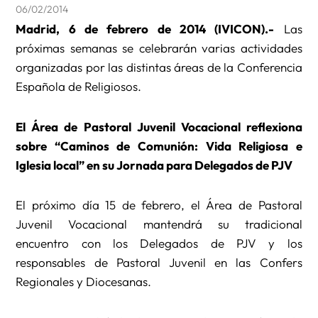
06/02/2014
Madrid, 6 de febrero de 2014 (IVICON).-
Las
próximas semanas se celebrarán varias actividades
organizadas por las distintas áreas de la Conferencia
Española de Religiosos.
El Área de Pastoral Juvenil Vocacional reflexiona
sobre “Caminos de Comunión: Vida Religiosa e
Iglesia local” en su Jornada para Delegados de PJV
El próximo día 15 de febrero, el Área de Pastoral
Juvenil Vocacional mantendrá su tradicional
encuentro con los Delegados de PJV y los
responsables de Pastoral Juvenil en las Confers
Regionales y Diocesanas.