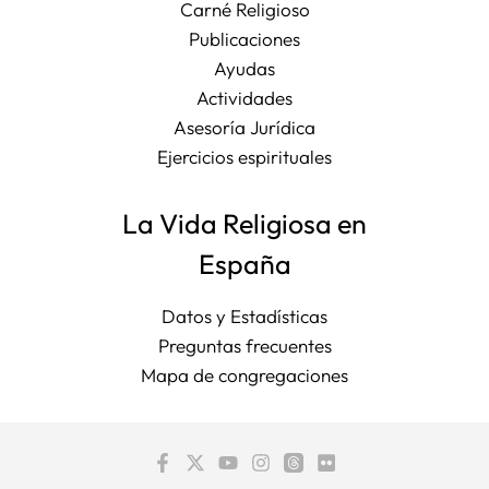
Carné Religioso
Publicaciones
Ayudas
Actividades
Asesoría Jurídica
Ejercicios espirituales
La Vida Religiosa en
España
Datos y Estadísticas
Preguntas frecuentes
Mapa de congregaciones