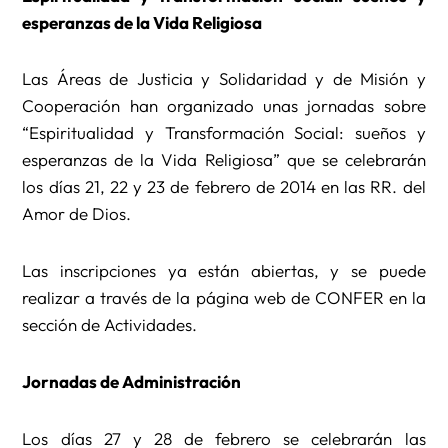
esperanzas de la Vida Religiosa
Las Áreas de Justicia y Solidaridad y de Misión y
Cooperación han organizado unas jornadas sobre
“Espiritualidad y Transformación Social: sueños y
esperanzas de la Vida Religiosa” que se celebrarán
los días 21, 22 y 23 de febrero de 2014 en las RR. del
Amor de Dios.
Las inscripciones ya están abiertas, y se puede
realizar a través de la página web de CONFER en la
sección de Actividades.
Jornadas de Administración
Los días 27 y 28 de febrero se celebrarán las