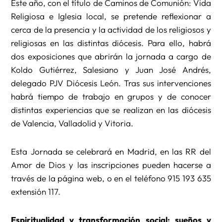
Este año, con el título de Caminos de Comunión: Vida
Religiosa e Iglesia local, se pretende reflexionar a
cerca de la presencia y la actividad de los religiosos y
religiosas en las distintas diócesis. Para ello, habrá
dos exposiciones que abrirán la jornada a cargo de
Koldo Gutiérrez, Salesiano y Juan José Andrés,
delegado PJV Diócesis León. Tras sus intervenciones
habrá tiempo de trabajo en grupos y de conocer
distintas experiencias que se realizan en las diócesis
de Valencia, Valladolid y Vitoria.
Esta Jornada se celebrará en Madrid, en las RR del
Amor de Dios y las inscripciones pueden hacerse a
través de la página web, o en el teléfono 915 193 635
extensión 117.
Espiritualidad y transformación social: sueños y