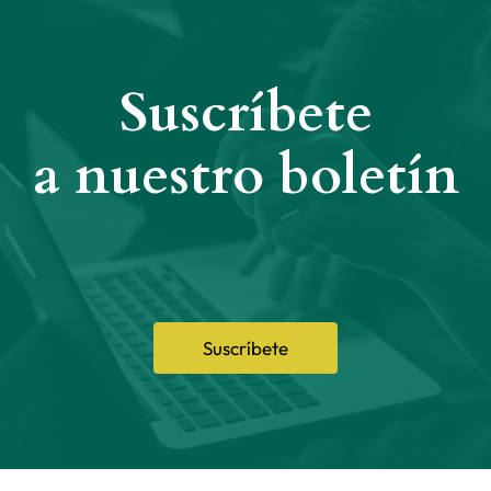
Suscríbete
a nuestro boletín
Suscríbete