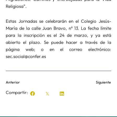
Religiosa”.
Estas Jornadas se celebrarán en el Colegio Jesús-
María de la calle Juan Bravo, nº 13. La fecha límite
para la inscripción es el 24 de marzo, y ya está
abierto el plazo. Se puede hacer a través de la
página web; o en el correo electrónico:
sec.social@confer.es
Anterior
Siguiente
Compartir: