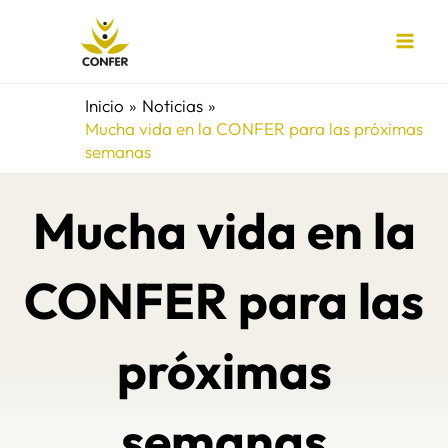
Ir
al
contenido
Inicio
Noticias
Mucha vida en la CONFER para las próximas
semanas
Mucha vida en la
CONFER para las
próximas
semanas