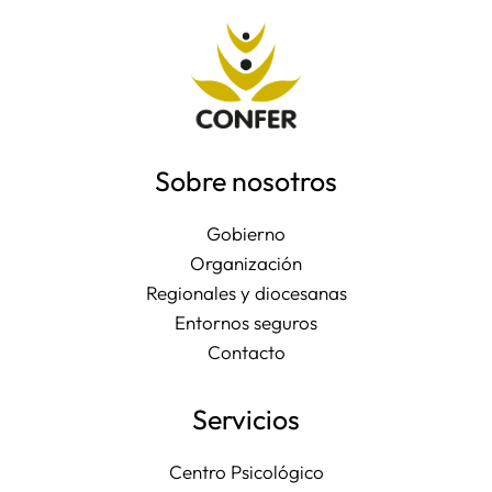
Sobre nosotros
Gobierno
Organización
Regionales y diocesanas
Entornos seguros
Contacto
Servicios
Centro Psicológico