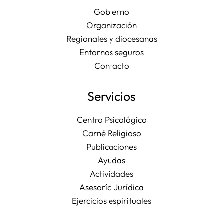
Gobierno
Organización
Regionales y diocesanas
Entornos seguros
Contacto
Servicios
Centro Psicológico
Carné Religioso
Publicaciones
Ayudas
Actividades
Asesoría Jurídica
Ejercicios espirituales