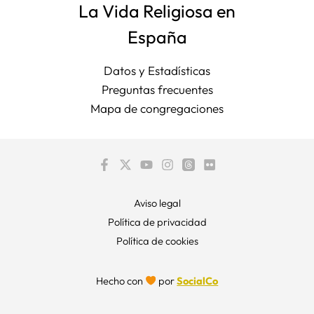
La Vida Religiosa en
España
Datos y Estadísticas
Preguntas frecuentes
Mapa de congregaciones
Aviso legal
Política de privacidad
Política de cookies
Hecho con
por
SocialCo