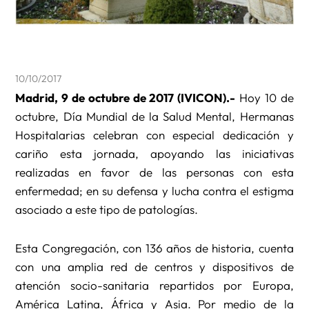
10/10/2017
Madrid, 9 de octubre de 2017 (IVICON).-
Hoy 10 de
octubre, Día Mundial de la Salud Mental, Hermanas
Hospitalarias celebran con especial dedicación y
cariño esta jornada, apoyando las iniciativas
realizadas en favor de las personas con esta
enfermedad; en su defensa y lucha contra el estigma
asociado a este tipo de patologías.
Esta Congregación, con 136 años de historia, cuenta
con una amplia red de centros y dispositivos de
atención socio-sanitaria repartidos por Europa,
América Latina, África y Asia. Por medio de la