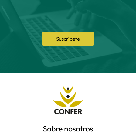
Suscríbete
Sobre nosotros