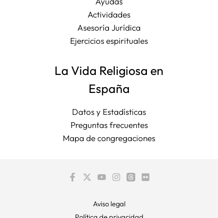
Ayudas
Actividades
Asesoría Jurídica
Ejercicios espirituales
La Vida Religiosa en
España
Datos y Estadísticas
Preguntas frecuentes
Mapa de congregaciones
Aviso legal
Política de privacidad