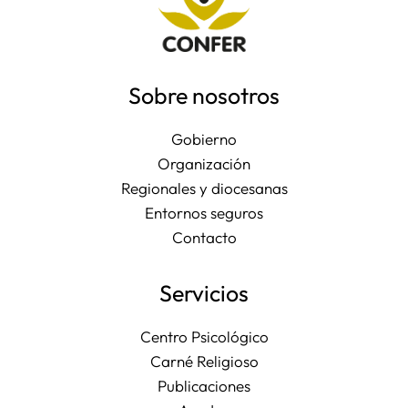
Sobre nosotros
Gobierno
Organización
Regionales y diocesanas
Entornos seguros
Contacto
Servicios
Centro Psicológico
Carné Religioso
Publicaciones