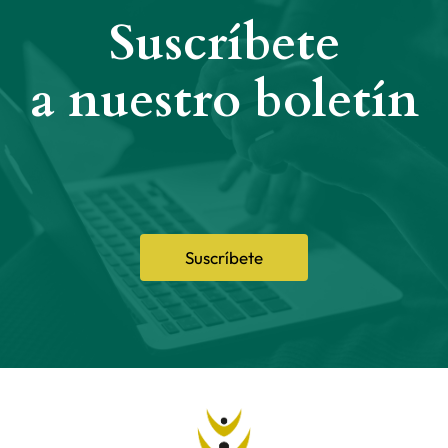
Suscríbete
a nuestro boletín
Suscríbete