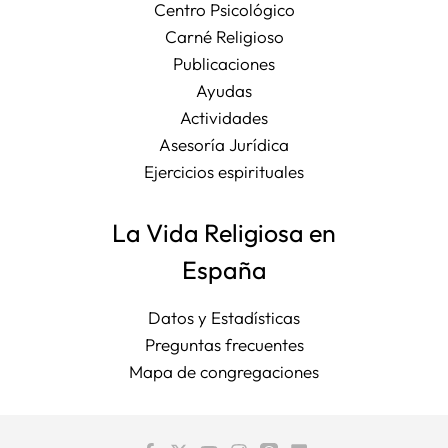
Centro Psicológico
Carné Religioso
Publicaciones
Ayudas
Actividades
Asesoría Jurídica
Ejercicios espirituales
La Vida Religiosa en
España
Datos y Estadísticas
Preguntas frecuentes
Mapa de congregaciones