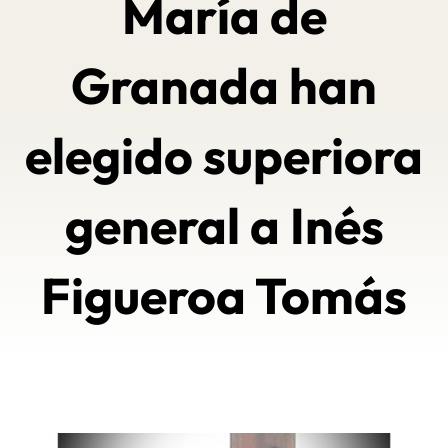
María de
Granada han
elegido superiora
general a Inés
Figueroa Tomás