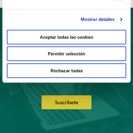
Mostrar detalles
Suscríbete
Aceptar todas las cookies
a nuestro boletín
Permitir selección
Rechazar todas
Suscríbete