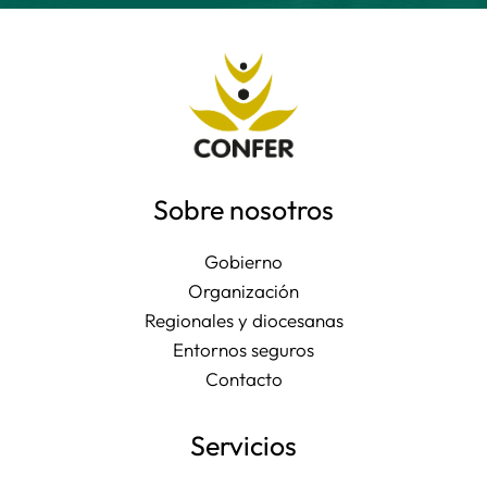
Sobre nosotros
Gobierno
Organización
Regionales y diocesanas
Entornos seguros
Contacto
Servicios